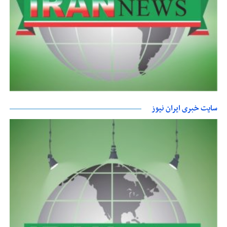
سایت خبری ایران نیوز