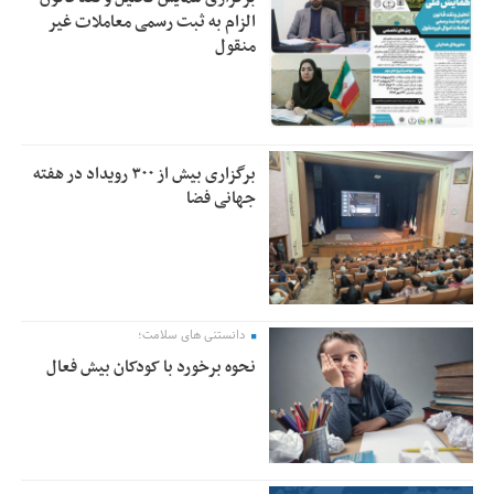
الزام به ثبت رسمی معاملات غیر
منقول
برگزاری بیش از ۳۰۰ رویداد در هفته
جهانی فضا
دانستنی های سلامت؛
نحوه برخورد با کودکان بیش فعال