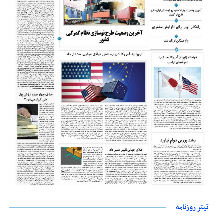
تیتر روزنامه