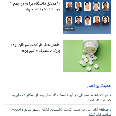
۱۰ محقق دانشگاه مراغه در جمع ۲
درصد دانشمندان جهان
کاهش خطر بازگشت سرطان روده
بزرگ با مصرف «آسپرین»
جدیدترین اخبار
نجات‌دهنده‌ همچنان در آیینه است/ ۱۴ سال بعد از اسکارِ «جدایی»
کجا ایستاده‌ایم؟
منطقه آزاد ارس در مسیر کسب نخستین نشان «شهر سالم و ایمن»
مناطق آزاد کشور