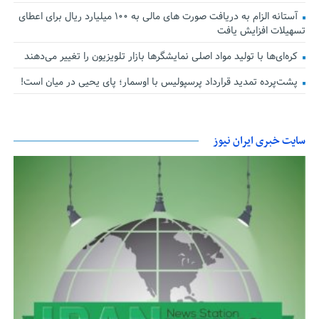
آستانه الزام به دریافت صورت های مالی به ۱۰۰ میلیارد ریال برای اعطای
تسهیلات افزایش یافت
کره‌ای‌ها با تولید مواد اصلی نمایشگرها بازار تلویزیون را تغییر می‌دهند
پشت‌پرده تمدید قرارداد پرسپولیس با اوسمار؛ پای یحیی در میان است!
سایت خبری ایران نیوز