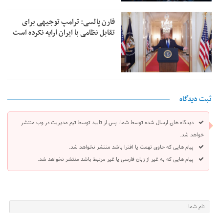
فارن پالسی: ترامپ توجیهی برای
تقابل نظامی با ایران ارایه نکرده است
ثبت دیدگاه
دیدگاه های ارسال شده توسط شما، پس از تایید توسط تیم مدیریت در وب منتشر
خواهد شد.
پیام هایی که حاوی تهمت یا افترا باشد منتشر نخواهد شد.
پیام هایی که به غیر از زبان فارسی یا غیر مرتبط باشد منتشر نخواهد شد.