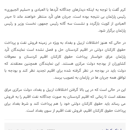
کرم گفت با توجه به اینکه دیدارهای جداگانه کُردها با العبادی و «سلیم الجبوری»
رئیس پارلمان بی نتیجه بوده است، جریان های کُرد منتظر خواهند ماند تا حیدر
العبادی از کویت بازگردد و نشست سه گانه رئیس جمهور، نخست وزیر و رئیس
پارلمان برگزار شود.
در حالی که هنوز اختلافات اربیل و بغداد به ویژه در زمینه فروش نفت و پرداخت
حقوق کارکنان دولتی در اقلیم کردستان حل و فصل نشده است نمایندگان کُرد
پارلمان عراق خواستار پرداخت حقوق کارکنان اقلیم کردستان و معوقات
کشاورزان از بودجه دولت مرکزی هستند. این نمایندگان همچنین معتقدند که
دولت باید در بودجه در نظر گرفته شده برای اقلیم تجدید نظر کند و بودجه با
توافق همه جریان ها در پارلمان به تصویب برسد.
این در حالی است که در پی بالا گرفتن اختلافات اربیل و بغداد، دولت مرکزی عراق
معتقد است تا زمانی که اقلیم کردستان به صورت جداگانه نفت اقلیم را به فروش
می رساند باید حقوق کارکنان دولتی خود را هم پرداخت کند و شرط بغداد برای
پرداخت حقوق کارکنان اقلیم، فروش نفت اقلیم از سوی بغداد است.