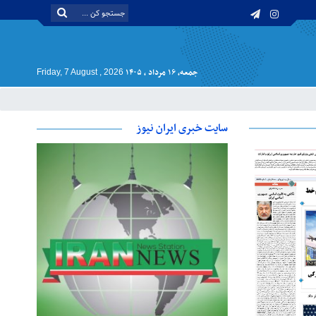
جمعه, ۱۶ مرداد , ۱۴۰۵
Friday, 7 August , 2026
سایت خبری ایران نیوز