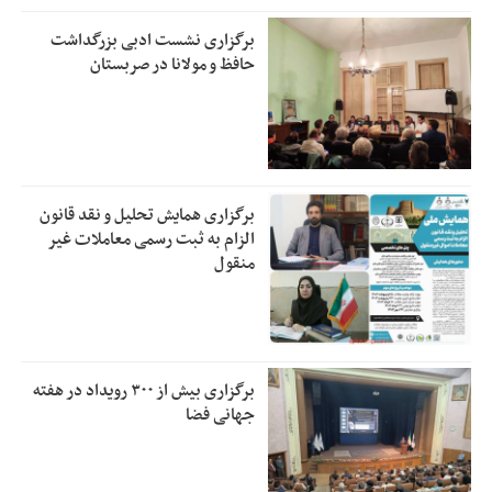
برگزاری نشست ادبی بزرگداشت
حافظ و مولانا در صربستان
برگزاری همایش تحلیل و نقد قانون
الزام به ثبت رسمی معاملات غیر
منقول
برگزاری بیش از ۳۰۰ رویداد در هفته
جهانی فضا