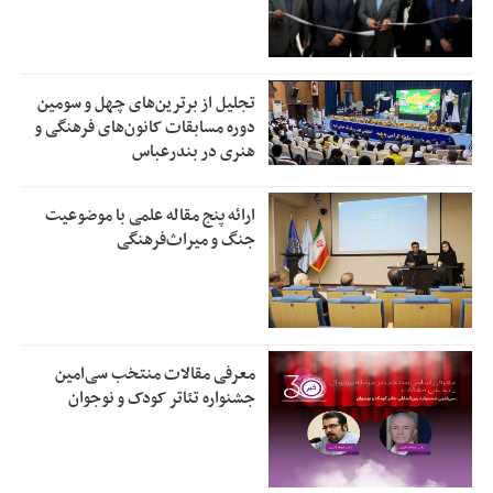
تجلیل از بر‌ترین‌های چهل و سومین
دوره مسابقات کانون‌های فرهنگی و
هنری در بندرعباس
ارائه پنج مقاله علمی با موضوعیت
جنگ و میراث‌فرهنگی
معرفی مقالات منتخب سی‌امین
جشنواره تئاتر کودک و نوجوان