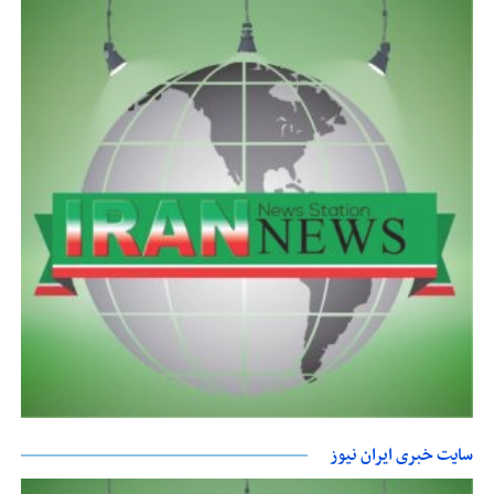
سایت خبری ایران نیوز