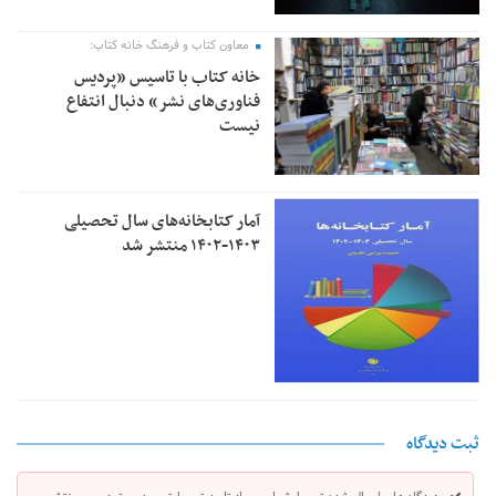
معاون کتاب و فرهنگ خانه کتاب:
خانه کتاب با تاسیس «پردیس
فناوری‌های نشر» دنبال انتفاع
نیست
آمار کتابخانه‌های سال تحصیلی
۱۴۰۳-۱۴۰۲ منتشر شد
ثبت دیدگاه