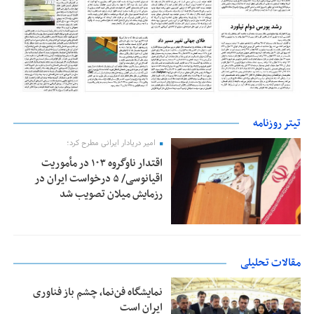
تیتر روزنامه
امیر دریادار ایرانی مطرح کرد؛
اقتدار ناوگروه ۱۰۳ در مأموریت‌
اقیانوسی/ ۵ درخواست ایران در
رزمایش میلان تصویب شد
مقالات تحلیلی
نمایشگاه فن‌نما، چشم باز فناوری
ایران است