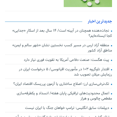
جدیدترین اخبار
نجات‌دهنده‌ همچنان در آیینه است/ ۱۴ سال بعد از اسکارِ «جدایی»
کجا ایستاده‌ایم؟
منطقه آزاد ارس در مسیر کسب نخستین نشان «شهر سالم و ایمن»
مناطق آزاد کشور
پیت هگست: صنعت دفاعی آمریکا به تقویت فوری نیاز دارد
اقتدار ناوگروه ۱۰۳ در مأموریت‌ اقیانوسی/ ۵ درخواست ایران در
رزمایش میلان تصویب شد
تک‌نرخی‌سازی ارز؛ اصلاح ساختاری یا آزمون پرریسک اقتصاد ایران؟
اعمال محدودیت‌های ترافیکی پایان هفته/ انسداد و یکطرفه‌سازی
مقطعی چالوس و هراز
دیپلمات سابق انگلیس:‌ ترامپ خواهان جنگ با ایران نیست