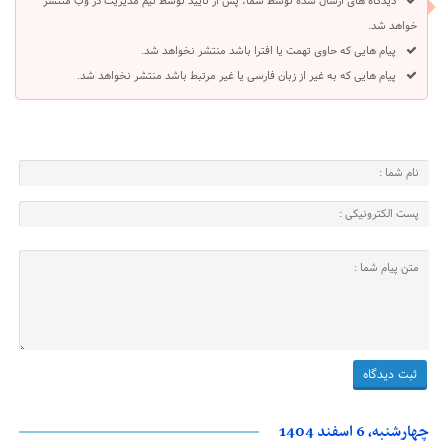
دیدگاه های ارسال شده توسط شما، پس از تایید توسط تیم مدیریت در وب منتشر
خواهد شد.
پیام هایی که حاوی تهمت یا افترا باشد منتشر نخواهد شد.
پیام هایی که به غیر از زبان فارسی یا غیر مرتبط باشد منتشر نخواهد شد.
چهارشنبه، 6 اسفند 1404