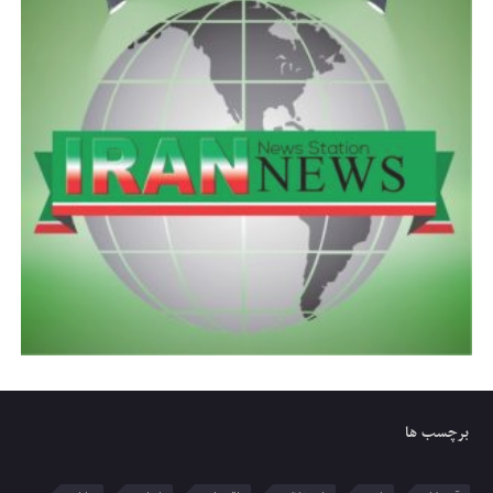
برچسب ها