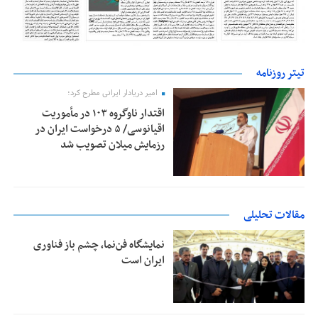
تیتر روزنامه
امیر دریادار ایرانی مطرح کرد؛
اقتدار ناوگروه ۱۰۳ در مأموریت‌
اقیانوسی/ ۵ درخواست ایران در
رزمایش میلان تصویب شد
مقالات تحلیلی
نمایشگاه فن‌نما، چشم باز فناوری
ایران است