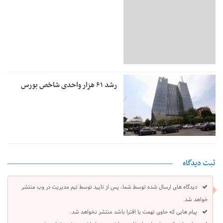
رشد ۶۱ هزار واحدی شاخص بورس
ثبت دیدگاه
دیدگاه های ارسال شده توسط شما، پس از تایید توسط تیم مدیریت در وب منتشر
خواهد شد.
پیام هایی که حاوی تهمت یا افترا باشد منتشر نخواهد شد.