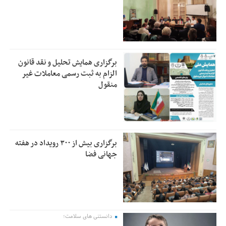
برگزاری همایش تحلیل و نقد قانون
الزام به ثبت رسمی معاملات غیر
منقول
برگزاری بیش از ۳۰۰ رویداد در هفته
جهانی فضا
دانستنی های سلامت؛