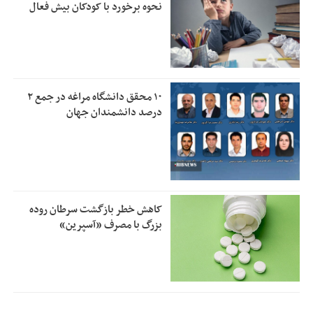
نحوه برخورد با کودکان بیش فعال
۱۰ محقق دانشگاه مراغه در جمع ۲
درصد دانشمندان جهان
کاهش خطر بازگشت سرطان روده
بزرگ با مصرف «آسپرین»