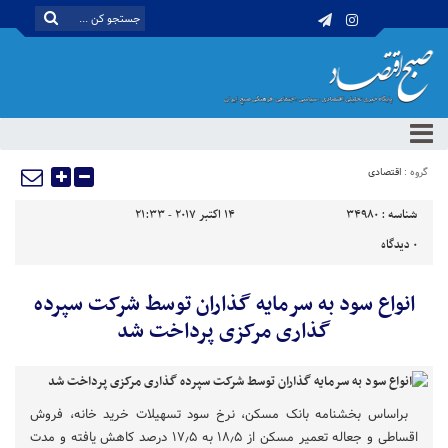
گروه :
اقتصادی
شناسه :
34980
14 اکتبر 2017 - 21:33
0
دیدگاه
انواع سود به سرمایه گذاران توسط شرکت سپرده
گذاری مرکزی پرداخت شد
براساس بخشنامه بانک مسکن، نرخ سود تسهیلات خرید خانه، فروش
اقساطی و جعاله تعمیر مسکن از ۱۸٫۵ به ۱۷٫۵ درصد کاهش یافته و مدت