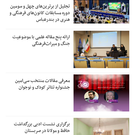
تجلیل از بر‌ترین‌های چهل و سومین
دوره مسابقات کانون‌های فرهنگی و
هنری در بندرعباس
ارائه پنج مقاله علمی با موضوعیت
جنگ و میراث‌فرهنگی
معرفی مقالات منتخب سی‌امین
جشنواره تئاتر کودک و نوجوان
برگزاری نشست ادبی بزرگداشت
حافظ و مولانا در صربستان