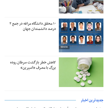
۱۰ محقق دانشگاه مراغه در جمع ۲
درصد دانشمندان جهان
کاهش خطر بازگشت سرطان روده
بزرگ با مصرف «آسپرین»
جدیدترین اخبار