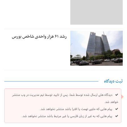
رشد ۶۱ هزار واحدی شاخص بورس
ثبت دیدگاه
دیدگاه های ارسال شده توسط شما، پس از تایید توسط تیم مدیریت در وب منتشر
خواهد شد.
پیام هایی که حاوی تهمت یا افترا باشد منتشر نخواهد شد.
پیام هایی که به غیر از زبان فارسی یا غیر مرتبط باشد منتشر نخواهد شد.