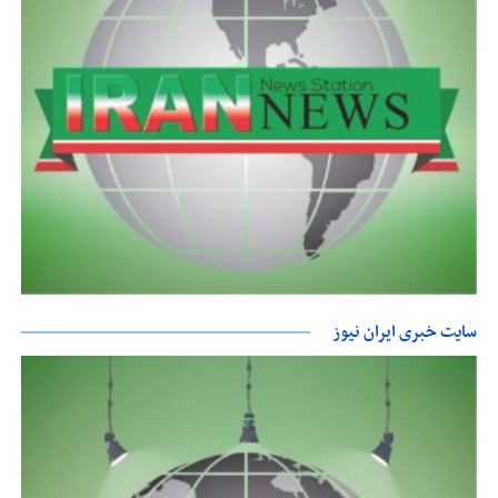
سایت خبری ایران نیوز