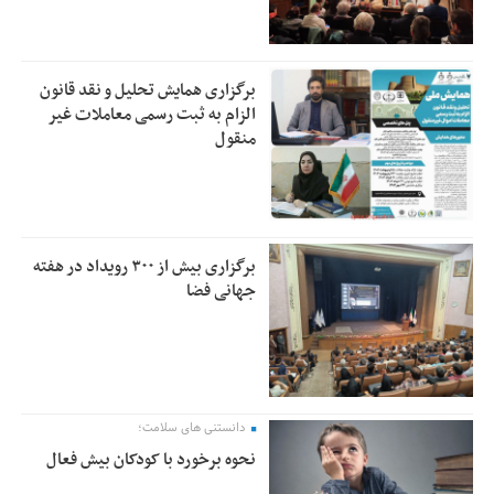
برگزاری همایش تحلیل و نقد قانون
الزام به ثبت رسمی معاملات غیر
منقول
برگزاری بیش از ۳۰۰ رویداد در هفته
جهانی فضا
دانستنی های سلامت؛
نحوه برخورد با کودکان بیش فعال