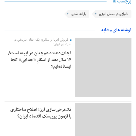
برچسب ها
ناترازی در بخش انرژی
یارانه نقدی
نوشته های مشابه
گزارش ایرنا از سالروز یک اتفاق تاریخی در
سینمای ایران؛
نجات‌دهنده‌ همچنان در آیینه است/
۱۴ سال بعد از اسکارِ «جدایی» کجا
ایستاده‌ایم؟
تک‌نرخی‌سازی ارز؛ اصلاح ساختاری
یا آزمون پرریسک اقتصاد ایران؟