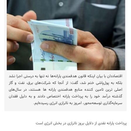
اقتصاددان با بیان اینکه قانون هدفمندی یارانه‌ها نه تنها به درستی اجرا نشد
بلکه به پول‌پاشی ختم شد، گفت: از آنجا که شرکت‌های برق، نفت و گاز
اصلی ترین تامین کننده منابع هدفمندی یارانه ها هستند، در سال‌های
گذشته درآمد خود را به پرداخت یارانه اختصاص دادند و به دلیل فقدان
سرمایه‌گذاری توسعه‌محور، امروز به ناترازی انرژی رسیده‌ایم.
پرداخت یارانه‌ نقدی از دلایل بروز ناترازی در بخش انرژی است