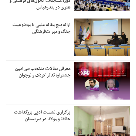
دوره مسابقات کانون‌های فرهنگی و
هنری در بندرعباس
ارائه پنج مقاله علمی با موضوعیت
جنگ و میراث‌فرهنگی
معرفی مقالات منتخب سی‌امین
جشنواره تئاتر کودک و نوجوان
برگزاری نشست ادبی بزرگداشت
حافظ و مولانا در صربستان