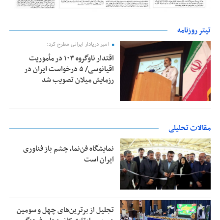
تیتر روزنامه
امیر دریادار ایرانی مطرح کرد؛
اقتدار ناوگروه ۱۰۳ در مأموریت‌
اقیانوسی/ ۵ درخواست ایران در
رزمایش میلان تصویب شد
مقالات تحلیلی
نمایشگاه فن‌نما، چشم باز فناوری
ایران است
تجلیل از بر‌ترین‌های چهل و سومین