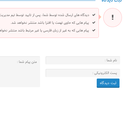
ثبت دیدگاه
دیدگاه های ارسال شده توسط شما، پس از تایید توسط تیم مدیریت
پیام هایی که حاوی تهمت یا افترا باشد منتشر نخواهد شد.
پیام هایی که به غیر از زبان فارسی یا غیر مرتبط باشد منتشر نخوا