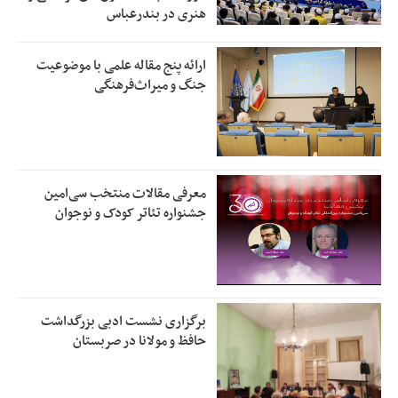
هنری در بندرعباس
ارائه پنج مقاله علمی با موضوعیت
جنگ و میراث‌فرهنگی
معرفی مقالات منتخب سی‌امین
جشنواره تئاتر کودک و نوجوان
برگزاری نشست ادبی بزرگداشت
حافظ و مولانا در صربستان