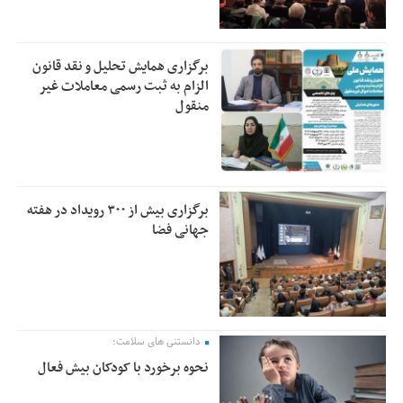
برگزاری همایش تحلیل و نقد قانون
الزام به ثبت رسمی معاملات غیر
منقول
برگزاری بیش از ۳۰۰ رویداد در هفته
جهانی فضا
دانستنی های سلامت؛
نحوه برخورد با کودکان بیش فعال