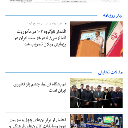
تیتر روزنامه
امیر دریادار ایرانی مطرح کرد؛
اقتدار ناوگروه ۱۰۳ در مأموریت‌
اقیانوسی/ ۵ درخواست ایران در
رزمایش میلان تصویب شد
مقالات تحلیلی
نمایشگاه فن‌نما، چشم باز فناوری
ایران است
تجلیل از بر‌ترین‌های چهل و سومین
دوره مسابقات کانون‌های فرهنگی و