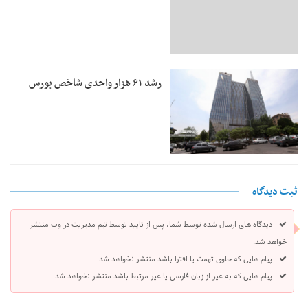
رشد ۶۱ هزار واحدی شاخص بورس
ثبت دیدگاه
دیدگاه های ارسال شده توسط شما، پس از تایید توسط تیم مدیریت در وب منتشر
خواهد شد.
پیام هایی که حاوی تهمت یا افترا باشد منتشر نخواهد شد.
پیام هایی که به غیر از زبان فارسی یا غیر مرتبط باشد منتشر نخواهد شد.