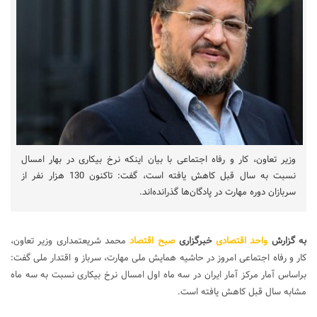
وزیر تعاون، کار و رفاه اجتماعی با بیان اینکه نرخ بیکاری در بهار امسال
نسبت به سال قبل کاهش یافته است، گفت: تاکنون 130 هزار نفر از
سربازان دوره مهارت در پادگان‌ها گذرانده‌اند.
به گزارش
واحد اقتصادی
خبرگزاری
صبح اقتصاد
محمد شریعتمداری وزیر تعاون،
کار و رفاه اجتماعی امروز در حاشیه همایش ملی مهارت، سرباز و اقتدار ملی گفت:
براساس آمار مرکز آمار ایران در سه ماه اول امسال نرخ بیکاری نسبت به سه ماه
مشابه سال قبل کاهش یافته است.