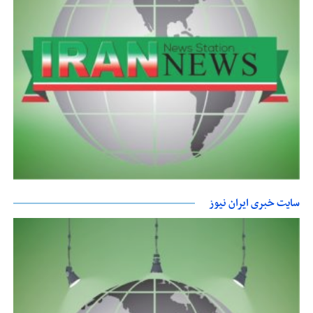
سایت خبری ایران نیوز