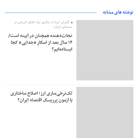
نوشته های مشابه
گزارش ایرنا از سالروز یک اتفاق تاریخی در
سینمای ایران؛
نجات‌دهنده‌ همچنان در آیینه است/
۱۴ سال بعد از اسکارِ «جدایی» کجا
ایستاده‌ایم؟
تک‌نرخی‌سازی ارز؛ اصلاح ساختاری
یا آزمون پرریسک اقتصاد ایران؟