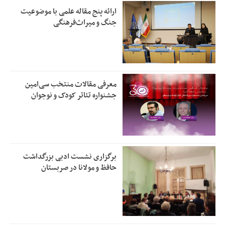
ارائه پنج مقاله علمی با موضوعیت
جنگ و میراث‌فرهنگی
معرفی مقالات منتخب سی‌امین
جشنواره تئاتر کودک و نوجوان
برگزاری نشست ادبی بزرگداشت
حافظ و مولانا در صربستان