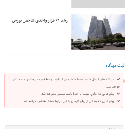
رشد ۶۱ هزار واحدی شاخص بورس
ثبت دیدگاه
دیدگاه های ارسال شده توسط شما، پس از تایید توسط تیم مدیریت در وب منتشر
خواهد شد.
پیام هایی که حاوی تهمت یا افترا باشد منتشر نخواهد شد.
پیام هایی که به غیر از زبان فارسی یا غیر مرتبط باشد منتشر نخواهد شد.