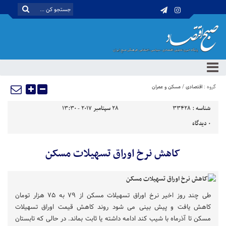
گروه :
اقتصادی
/
مسکن و عمران
شناسه :
33428
28 سپتامبر 2017 - 13:30
0
دیدگاه
کاهش نرخ اوراق تسهیلات مسکن
طی چند روز اخیر نرخ اوراق تسهیلات مسکن از ۷۹ به ۷۵ هزار تومان
کاهش یافت و پیش بینی می شود روند کاهش قیمت اوراق تسهیلات
مسکن تا آذرماه با شیب کند ادامه داشته یا ثابت بماند. در حالی که تابستان