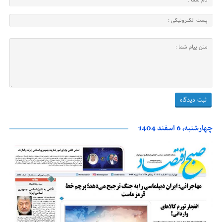
چهارشنبه، 6 اسفند 1404