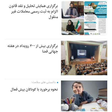
برگزاری همایش تحلیل و نقد قانون
الزام به ثبت رسمی معاملات غیر
منقول
برگزاری بیش از ۳۰۰ رویداد در هفته
جهانی فضا
دانستنی های سلامت؛
نحوه برخورد با کودکان بیش فعال