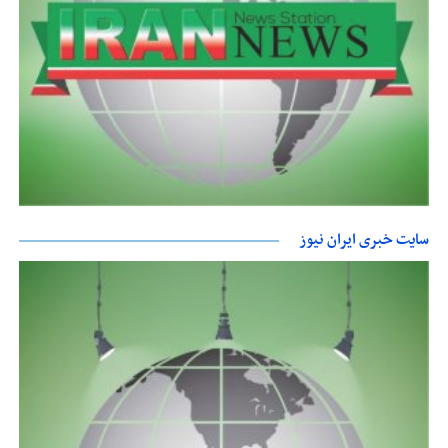
سایت خبری ایران نیوز