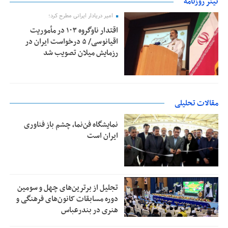
تیتر روزنامه
امیر دریادار ایرانی مطرح کرد؛
اقتدار ناوگروه ۱۰۳ در مأموریت‌
اقیانوسی/ ۵ درخواست ایران در
رزمایش میلان تصویب شد
مقالات تحلیلی
نمایشگاه فن‌نما، چشم باز فناوری
ایران است
تجلیل از بر‌ترین‌های چهل و سومین
دوره مسابقات کانون‌های فرهنگی و
هنری در بندرعباس