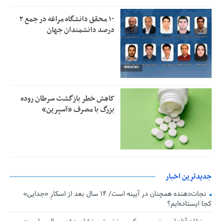
۱۰ محقق دانشگاه مراغه در جمع ۲
درصد دانشمندان جهان
کاهش خطر بازگشت سرطان روده
بزرگ با مصرف «آسپرین»
جدیدترین اخبار
نجات‌دهنده‌ همچنان در آیینه است/ ۱۴ سال بعد از اسکارِ «جدایی»
کجا ایستاده‌ایم؟