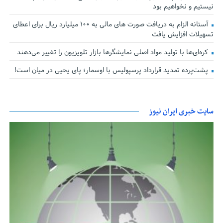
نیستیم و نخواهیم بود
آستانه الزام به دریافت صورت های مالی به ۱۰۰ میلیارد ریال برای اعطای
تسهیلات افزایش یافت
کره‌ای‌ها با تولید مواد اصلی نمایشگرها بازار تلویزیون را تغییر می‌دهند
پشت‌پرده تمدید قرارداد پرسپولیس با اوسمار؛ پای یحیی در میان است!
سایت خبری ایران نیوز