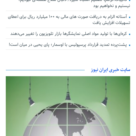
نیستیم و نخواهیم بود
آستانه الزام به دریافت صورت های مالی به ۱۰۰ میلیارد ریال برای اعطای
تسهیلات افزایش یافت
کره‌ای‌ها با تولید مواد اصلی نمایشگرها بازار تلویزیون را تغییر می‌دهند
پشت‌پرده تمدید قرارداد پرسپولیس با اوسمار؛ پای یحیی در میان است!
سایت خبری ایران نیوز