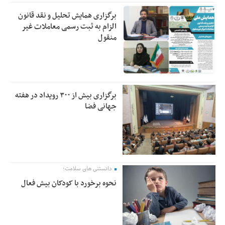
برگزاری همایش تحلیل و نقد قانون
الزام به ثبت رسمی معاملات غیر
منقول
برگزاری بیش از ۳۰۰ رویداد در هفته
جهانی فضا
دانستنی های سلامت؛
نحوه برخورد با کودکان بیش فعال