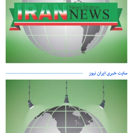
سایت خبری ایران نیوز