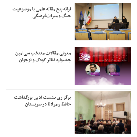
ارائه پنج مقاله علمی با موضوعیت
جنگ و میراث‌فرهنگی
معرفی مقالات منتخب سی‌امین
جشنواره تئاتر کودک و نوجوان
برگزاری نشست ادبی بزرگداشت
حافظ و مولانا در صربستان