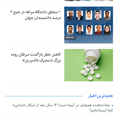
۱۰ محقق دانشگاه مراغه در جمع ۲
درصد دانشمندان جهان
کاهش خطر بازگشت سرطان روده
بزرگ با مصرف «آسپرین»
جدیدترین اخبار
نجات‌دهنده‌ همچنان در آیینه است/ ۱۴ سال بعد از اسکارِ «جدایی»
کجا ایستاده‌ایم؟