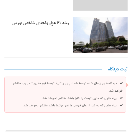
رشد ۶۱ هزار واحدی شاخص بورس
ثبت دیدگاه
دیدگاه های ارسال شده توسط شما، پس از تایید توسط تیم مدیریت در وب منتشر
خواهد شد.
پیام هایی که حاوی تهمت یا افترا باشد منتشر نخواهد شد.
پیام هایی که به غیر از زبان فارسی یا غیر مرتبط باشد منتشر نخواهد شد.