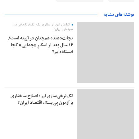
نوشته های مشابه
گزارش ایرنا از سالروز یک اتفاق تاریخی در
سینمای ایران؛
نجات‌دهنده‌ همچنان در آیینه است/
۱۴ سال بعد از اسکارِ «جدایی» کجا
ایستاده‌ایم؟
تک‌نرخی‌سازی ارز؛ اصلاح ساختاری
یا آزمون پرریسک اقتصاد ایران؟