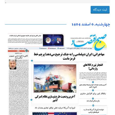
چهارشنبه، 6 اسفند 1404