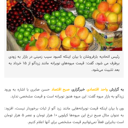
رئیس اتحادیه بارفروشان با بیان اینکه کمبود سیب زمینی در بازار به زودی
برطرف می شود، گفت: قیمت میوه‌های نوبرانه مانند زردآلو از ۱۵ خرداد به
بعد تثبیت می‌شود.
به گزارش
واحد اقتصادی
خبرگزاری
صبح اقتصاد
حسن صابری با اشاره به ورود
زردآلو به بازار میوه گفت: این میوه هنوز نوبرانه است و قیمت مشخصی ندارد.
وی با بیان اینکه قیمت نوبرانه‌هایی مانند زرد آلو از ثبات برخوردار نیست، افزود:
به عنوان مثال صبح نرخ این میوه‌ها کیلویی ۱۰ هزار تومان و عصر ۵ هزار تومان
است بنابراین فعلاً نمی‌توانیم قیمت مشخصی برای آنها اعلام کنیم.