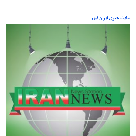
سایت خبری ایران نیوز