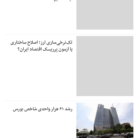
تک‌نرخی‌سازی ارز؛ اصلاح ساختاری
یا آزمون پرریسک اقتصاد ایران؟
رشد ۶۱ هزار واحدی شاخص بورس