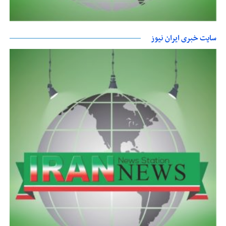
سایت خبری ایران نیوز