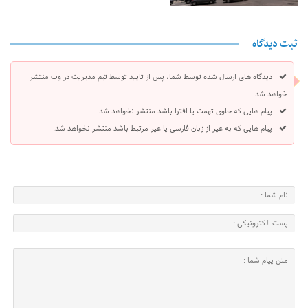
ثبت دیدگاه
دیدگاه های ارسال شده توسط شما، پس از تایید توسط تیم مدیریت در وب منتشر
خواهد شد.
پیام هایی که حاوی تهمت یا افترا باشد منتشر نخواهد شد.
پیام هایی که به غیر از زبان فارسی یا غیر مرتبط باشد منتشر نخواهد شد.