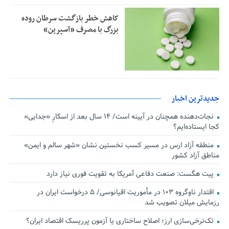
کاهش خطر بازگشت سرطان روده
بزرگ با مصرف «آسپرین»
جدیدترین اخبار
نجات‌دهنده‌ همچنان در آیینه است/ ۱۴ سال بعد از اسکارِ «جدایی»
کجا ایستاده‌ایم؟
منطقه آزاد ارس در مسیر کسب نخستین نشان «شهر سالم و ایمن»
مناطق آزاد کشور
پیت هگست: صنعت دفاعی آمریکا به تقویت فوری نیاز دارد
اقتدار ناوگروه ۱۰۳ در مأموریت‌ اقیانوسی/ ۵ درخواست ایران در
رزمایش میلان تصویب شد
تک‌نرخی‌سازی ارز؛ اصلاح ساختاری یا آزمون پرریسک اقتصاد ایران؟