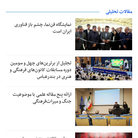
مقالات تحلیلی
نمایشگاه فن‌نما، چشم باز فناوری
ایران است
تجلیل از بر‌ترین‌های چهل و سومین
دوره مسابقات کانون‌های فرهنگی و
هنری در بندرعباس
ارائه پنج مقاله علمی با موضوعیت
جنگ و میراث‌فرهنگی