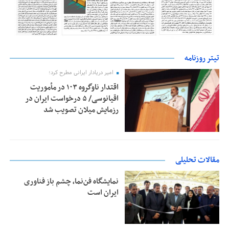
تیتر روزنامه
امیر دریادار ایرانی مطرح کرد؛
اقتدار ناوگروه ۱۰۳ در مأموریت‌
اقیانوسی/ ۵ درخواست ایران در
رزمایش میلان تصویب شد
مقالات تحلیلی
نمایشگاه فن‌نما، چشم باز فناوری
ایران است