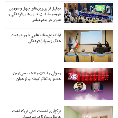
تجلیل از بر‌ترین‌های چهل و سومین
دوره مسابقات کانون‌های فرهنگی و
هنری در بندرعباس
ارائه پنج مقاله علمی با موضوعیت
جنگ و میراث‌فرهنگی
معرفی مقالات منتخب سی‌امین
جشنواره تئاتر کودک و نوجوان
برگزاری نشست ادبی بزرگداشت
حافظ و مولانا در صربستان