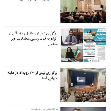
برگزاری همایش تحلیل و نقد قانون
الزام به ثبت رسمی معاملات غیر
منقول
برگزاری بیش از ۳۰۰ رویداد در هفته
جهانی فضا
دانستنی های سلامت؛