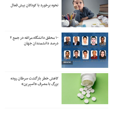
نحوه برخورد با کودکان بیش فعال
۱۰ محقق دانشگاه مراغه در جمع ۲
درصد دانشمندان جهان
کاهش خطر بازگشت سرطان روده
بزرگ با مصرف «آسپرین»