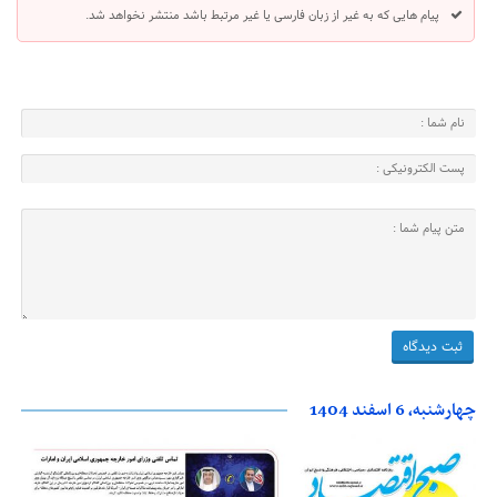
پیام هایی که به غیر از زبان فارسی یا غیر مرتبط باشد منتشر نخواهد شد.
چهارشنبه، 6 اسفند 1404