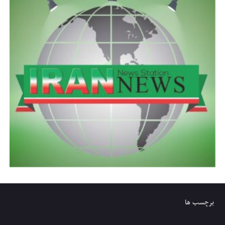
برچسب ها