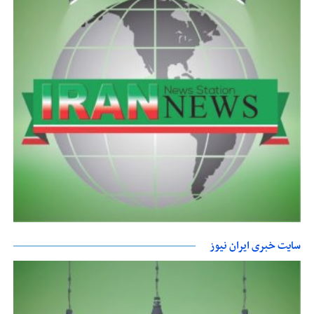
سایت خبری ایران نیوز