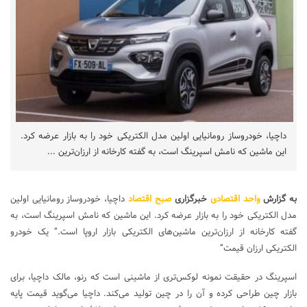
داچیا، خودروساز رومانیایی اولین مدل الکتریکی خود را به بازار عرضه کرد.
این ماشین که نامش اسپرینگ است، به گفته کارخانه از ارزان‌ترین ...
به گزارش
واحد اقتصادی
خبرگزاری
صبح اقتصاد
داچیا، خودروساز رومانیایی اولین
مدل الکتریکی خود را به بازار عرضه کرد. این ماشین که نامش اسپرینگ است، به
گفته کارخانه از ارزان‌ترین ماشین‌های الکتریکی بازار اروپا است.” یک خودرو
الکتریکی ارزان قیمت”
اسپرینگ در حقیقت نمونه لوکس‌تری از ماشینی است که رنو، مالک داچیا، برای
بازار چین طراحی کرده و آن را در چین تولید می‌کند. داچیا می‌گوید قیمت پایه