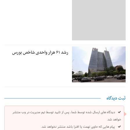
رشد ۶۱ هزار واحدی شاخص بورس
ثبت دیدگاه
دیدگاه های ارسال شده توسط شما، پس از تایید توسط تیم مدیریت در وب منتشر
خواهد شد.
پیام هایی که حاوی تهمت یا افترا باشد منتشر نخواهد شد.