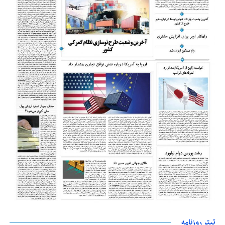
تیتر روزنامه