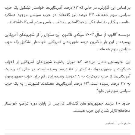
بر اساس این گزارش، در حالی که ۶۲ درصد آمریکایی‌ها خواستار تشکیل یک حزب
سیاسی سوم شده‌اند، ۳۳ درصد نیز گفته‌اند دو حزب سیاسی موجود عملکرد
مناسب و کافی به نمایندگی از دیدگاه‌های مختلف سیاسی مردم آمریکا داشته‌اند.
موسسه گالوپ از سال ۲۰۰۳ میلادی تاکنون این سئوال را از شهروندان آمریکایی
پرسیده و این بار بالاترین درصد شهروندان آمریکایی خواستار تشکیل یک حزب
سیاسی سوم شده‌اند.
این نظرسنجی نشان می‌دهد که میزان رضایت شهروندان آمریکایی از احزاب
دموکرات و جمهوریخواه به کمتر از ۵۰ درصد رسیده است. در حالی که رضایت
آمریکایی‌ها از حزب دموکرات به ۴۸ درصد رسیده این رقم برای حزب جمهوریخواه
به ۳۷ درصد رسیده است.”۶۲ درصد آمریکایی‌ها معتقدند کشورشان به یک حزب
سیاسی سوم نیاز دارد”
حدود ۴۰ درصد جمهوریخواهان گفته‌اند که پس از پایان دوره ترامپ خواستار
محافظه کارتر شدن این حزب هستند.
منبع خبر : تسنیم