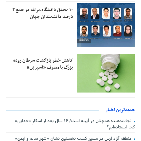
۱۰ محقق دانشگاه مراغه در جمع ۲
درصد دانشمندان جهان
کاهش خطر بازگشت سرطان روده
بزرگ با مصرف «آسپرین»
جدیدترین اخبار
نجات‌دهنده‌ همچنان در آیینه است/ ۱۴ سال بعد از اسکارِ «جدایی»
کجا ایستاده‌ایم؟
منطقه آزاد ارس در مسیر کسب نخستین نشان «شهر سالم و ایمن»