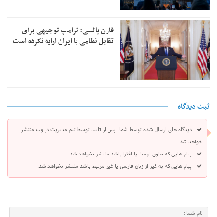
فارن پالسی: ترامپ توجیهی برای
تقابل نظامی با ایران ارایه نکرده است
ثبت دیدگاه
دیدگاه های ارسال شده توسط شما، پس از تایید توسط تیم مدیریت در وب منتشر
خواهد شد.
پیام هایی که حاوی تهمت یا افترا باشد منتشر نخواهد شد.
پیام هایی که به غیر از زبان فارسی یا غیر مرتبط باشد منتشر نخواهد شد.