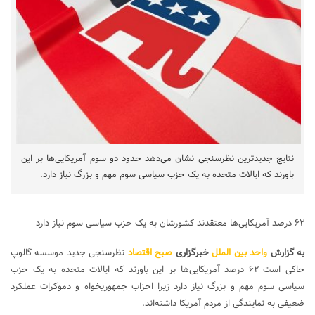
نتایج جدیدترین نظرسنجی نشان می‌دهد حدود دو سوم آمریکایی‌ها بر این
باورند که ایالات متحده به یک حزب سیاسی سوم مهم و بزرگ نیاز دارد.
۶۲ درصد آمریکایی‌ها معتقدند کشورشان به یک حزب سیاسی سوم نیاز دارد
به گزارش
واحد بین الملل
خبرگزاری
صبح اقتصاد
نظرسنجی جدید موسسه گالوپ
حاکی است ۶۲ درصد آمریکایی‌ها بر این باورند که ایالات متحده به یک حزب
سیاسی سوم مهم و بزرگ نیاز دارد زیرا احزاب جمهوریخواه و دموکرات عملکرد
ضعیفی به نمایندگی از مردم آمریکا داشته‌اند.