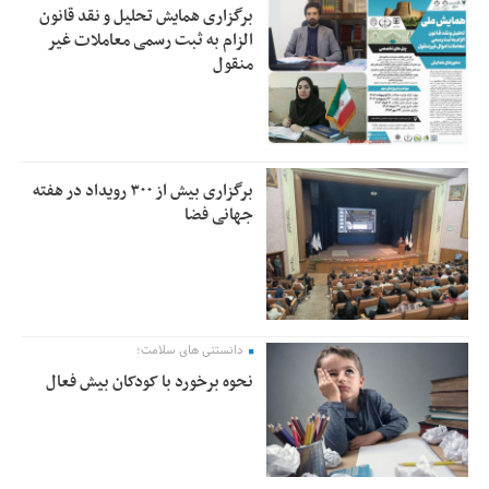
برگزاری همایش تحلیل و نقد قانون
الزام به ثبت رسمی معاملات غیر
منقول
برگزاری بیش از ۳۰۰ رویداد در هفته
جهانی فضا
دانستنی های سلامت؛
نحوه برخورد با کودکان بیش فعال