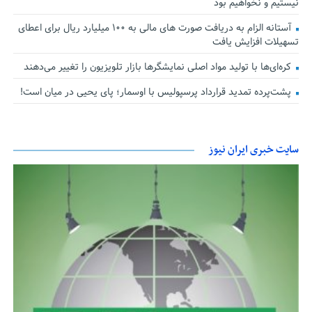
نیستیم و نخواهیم بود
آستانه الزام به دریافت صورت های مالی به ۱۰۰ میلیارد ریال برای اعطای
تسهیلات افزایش یافت
کره‌ای‌ها با تولید مواد اصلی نمایشگرها بازار تلویزیون را تغییر می‌دهند
پشت‌پرده تمدید قرارداد پرسپولیس با اوسمار؛ پای یحیی در میان است!
سایت خبری ایران نیوز