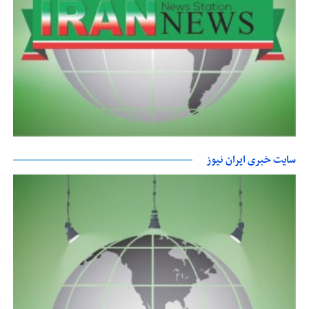
سایت خبری ایران نیوز