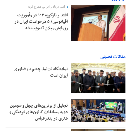
امیر دریادار ایرانی مطرح کرد؛
اقتدار ناوگروه ۱۰۳ در مأموریت‌
اقیانوسی/ ۵ درخواست ایران در
رزمایش میلان تصویب شد
مقالات تحلیلی
نمایشگاه فن‌نما، چشم باز فناوری
ایران است
تجلیل از بر‌ترین‌های چهل و سومین
دوره مسابقات کانون‌های فرهنگی و
هنری در بندرعباس