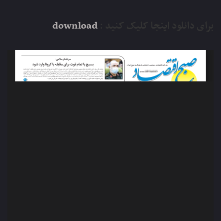
برای دانلود اینجا کلیک کنید :
download