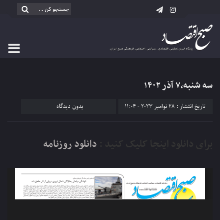
سه شنبه،۷ آذر ۱۴۰۲
تاریخ انتشار : 28 نوامبر 2023 - 11:04
بدون دیدگاه
برای دانلود اینجا کلیک کنید :
دانلود روزنامه