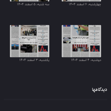
چهارشنبه، ۶ اسفند ۱۴۰۴
سه شنبه، ۵ اسفند ۱۴۰۴
دوشنبه، ۴ اسفند ۱۴۰۴
یکشنبه، ۳ اسفند ۱۴۰۴
دیدگاهها