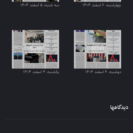
چهارشنبه، ۶ اسفند ۱۴۰۴
سه شنبه، ۵ اسفند ۱۴۰۴
دوشنبه، ۴ اسفند ۱۴۰۴
یکشنبه، ۳ اسفند ۱۴۰۴
دیدگاهها