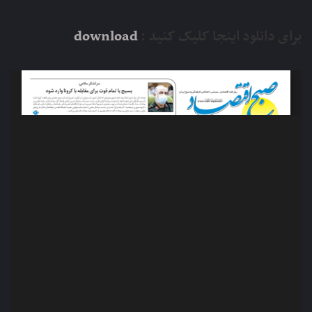
برای دانلود اینجا کلیک کنید :
download