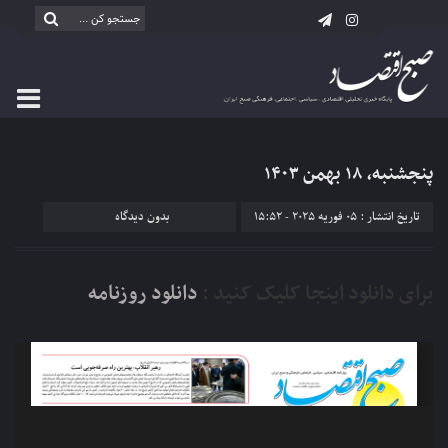
پنجشنبه، ۱۸ بهمن ۱۴۰۳
تاریخ انتشار : 05 فوریه 2025 - 15:52
بدون دیدگاه
برای دانلود اینجا کلیک کنید :
دانلود روزنامه