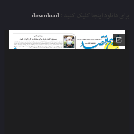
برای دانلود اینجا کلیک کنید :
download