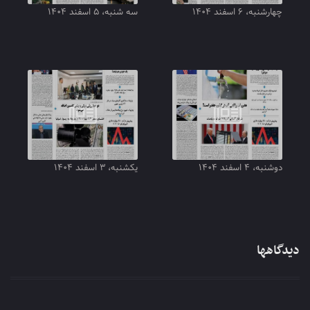
چهارشنبه، ۶ اسفند ۱۴۰۴
سه شنبه، ۵ اسفند ۱۴۰۴
دوشنبه، ۴ اسفند ۱۴۰۴
یکشنبه، ۳ اسفند ۱۴۰۴
دیدگاهها