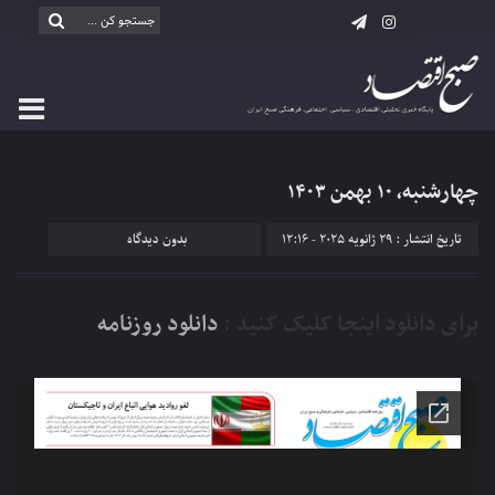
چهارشنبه، ۱۰ بهمن ۱۴۰۳
تاریخ انتشار : 29 ژانویه 2025 - 12:16
بدون دیدگاه
برای دانلود اینجا کلیک کنید :
دانلود روزنامه