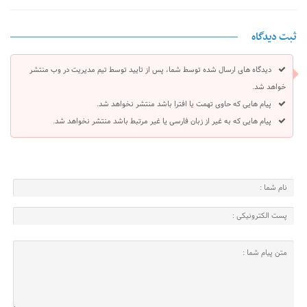
ثبت دیدگاه
دیدگاه های ارسال شده توسط شما، پس از تایید توسط تیم مدیریت در وب منتشر
خواهد شد.
پیام هایی که حاوی تهمت یا افترا باشد منتشر نخواهد شد.
پیام هایی که به غیر از زبان فارسی یا غیر مرتبط باشد منتشر نخواهد شد.