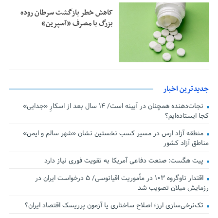
کاهش خطر بازگشت سرطان روده
بزرگ با مصرف «آسپرین»
جدیدترین اخبار
نجات‌دهنده‌ همچنان در آیینه است/ ۱۴ سال بعد از اسکارِ «جدایی»
کجا ایستاده‌ایم؟
منطقه آزاد ارس در مسیر کسب نخستین نشان «شهر سالم و ایمن»
مناطق آزاد کشور
پیت هگست: صنعت دفاعی آمریکا به تقویت فوری نیاز دارد
اقتدار ناوگروه ۱۰۳ در مأموریت‌ اقیانوسی/ ۵ درخواست ایران در
رزمایش میلان تصویب شد
تک‌نرخی‌سازی ارز؛ اصلاح ساختاری یا آزمون پرریسک اقتصاد ایران؟