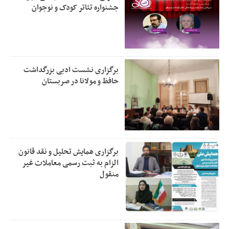
جشنواره تئاتر کودک و نوجوان
برگزاری نشست ادبی بزرگداشت
حافظ و مولانا در صربستان
برگزاری همایش تحلیل و نقد قانون
الزام به ثبت رسمی معاملات غیر
منقول