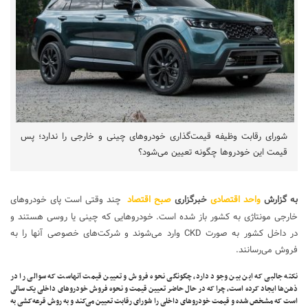
شورای رقابت وظیفه قیمت‌گذاری خودروهای چینی و خارجی را ندارد؛ پس
قیمت این خودروها چگونه تعیین می‌شود؟
به گزارش
واحد اقتصادی
خبرگزاری
صبح اقتصاد
چند وقتی است پای خودروهای
خارجی مونتاژی به کشور باز شده است. خودروهایی که چینی یا روسی هستند و
در داخل کشور به صورت CKD وارد می‌شوند و شرکت‌های خصوصی آنها را به
فروش می‌رسانند.
نکته جالبی که این بین وجود دارد، چگونگی نحوه فروش و تعیین قیمت آنهاست که سوالی را در
ذهن‌ها ایجاد کرده است، چرا که در حال حاضر تعیین قیمت و نحوه فروش خودروهای داخلی یک سالی
است که مشخص شده و قیمت خودروهای داخلی را شورای رقابت تعیین می‌کند و به روش قرعه‌کشی به