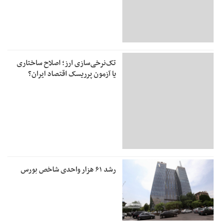
تک‌نرخی‌سازی ارز؛ اصلاح ساختاری
یا آزمون پرریسک اقتصاد ایران؟
رشد ۶۱ هزار واحدی شاخص بورس