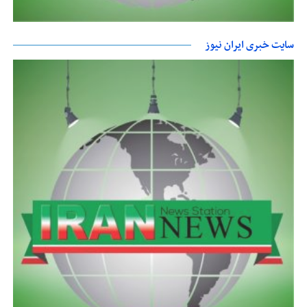
سایت خبری ایران نیوز