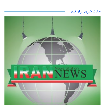
سایت خبری ایران نیوز