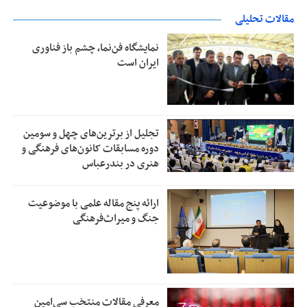
مقالات تحلیلی
نمایشگاه فن‌نما، چشم باز فناوری
ایران است
تجلیل از بر‌ترین‌های چهل و سومین
دوره مسابقات کانون‌های فرهنگی و
هنری در بندرعباس
ارائه پنج مقاله علمی با موضوعیت
جنگ و میراث‌فرهنگی
معرفی مقالات منتخب سی‌امین