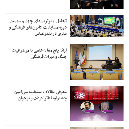
تجلیل از بر‌ترین‌های چهل و سومین
دوره مسابقات کانون‌های فرهنگی و
هنری در بندرعباس
ارائه پنج مقاله علمی با موضوعیت
جنگ و میراث‌فرهنگی
معرفی مقالات منتخب سی‌امین
جشنواره تئاتر کودک و نوجوان