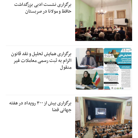
برگزاری نشست ادبی بزرگداشت
حافظ و مولانا در صربستان
برگزاری همایش تحلیل و نقد قانون
الزام به ثبت رسمی معاملات غیر
منقول
برگزاری بیش از ۳۰۰ رویداد در هفته
جهانی فضا