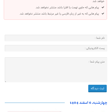
خواهد شد.
پیام هایی که حاوی تهمت یا افترا باشد منتشر نخواهد شد.
پیام هایی که به غیر از زبان فارسی یا غیر مرتبط باشد منتشر نخواهد شد.
چهارشنبه، 6 اسفند 1404