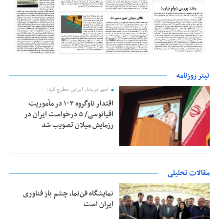
تیتر روزنامه
امیر دریادار ایرانی مطرح کرد؛
اقتدار ناوگروه ۱۰۳ در مأموریت‌
اقیانوسی/ ۵ درخواست ایران در
رزمایش میلان تصویب شد
مقالات تحلیلی
نمایشگاه فن‌نما، چشم باز فناوری
ایران است