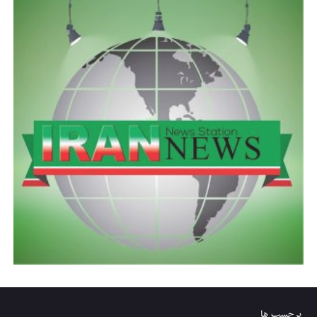
برچسب ها