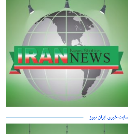
سایت خبری ایران نیوز