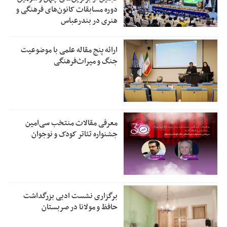
دوره مسابقات کانون‌های فرهنگی و
هنری در بندرعباس
ارائه پنج مقاله علمی با موضوعیت
جنگ و میراث‌فرهنگی
معرفی مقالات منتخب سی‌امین
جشنواره تئاتر کودک و نوجوان
برگزاری نشست ادبی بزرگداشت
حافظ و مولانا در صربستان