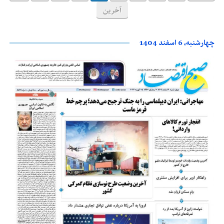
آخرین
چهارشنبه، 6 اسفند 1404