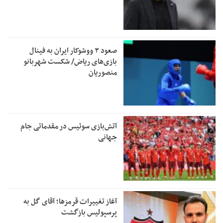
صعود ۳ ووشوکار ایران به فینال
بازی‌های ریاض/ شکست شهربانو
منصوریان
آتش‌بازی سوئیس در مقدماتی جام
جهانی
آغاز تغییرات قرمزها؛ آقای گل به
پرسپولیس بازگشت