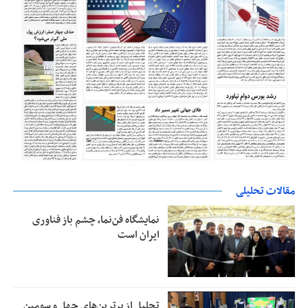
مقالات تحلیلی
نمایشگاه فن‌نما، چشم باز فناوری
ایران است
تجلیل از بر‌ترین‌های چهل و سومین