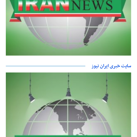
سایت خبری ایران نیوز