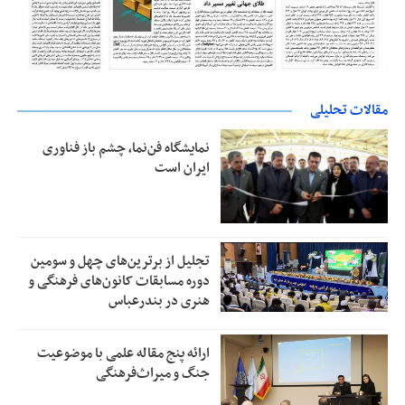
مقالات تحلیلی
نمایشگاه فن‌نما، چشم باز فناوری
ایران است
تجلیل از بر‌ترین‌های چهل و سومین
دوره مسابقات کانون‌های فرهنگی و
هنری در بندرعباس
ارائه پنج مقاله علمی با موضوعیت
جنگ و میراث‌فرهنگی