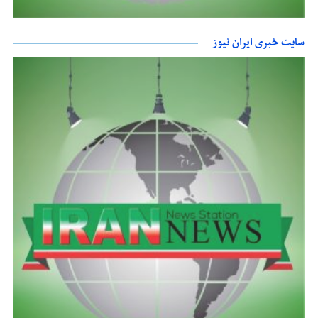
سایت خبری ایران نیوز