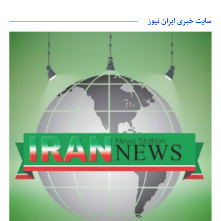
سایت خبری ایران نیوز