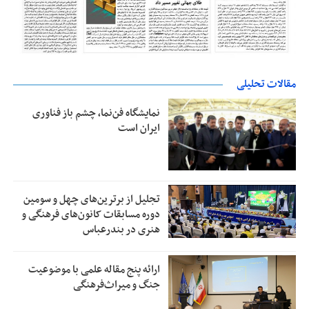
مقالات تحلیلی
نمایشگاه فن‌نما، چشم باز فناوری
ایران است
تجلیل از بر‌ترین‌های چهل و سومین
دوره مسابقات کانون‌های فرهنگی و
هنری در بندرعباس
ارائه پنج مقاله علمی با موضوعیت
جنگ و میراث‌فرهنگی