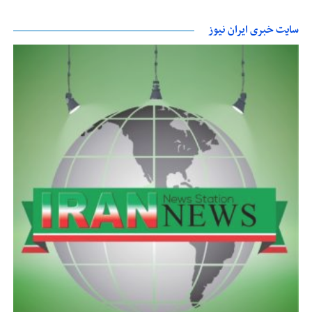
سایت خبری ایران نیوز