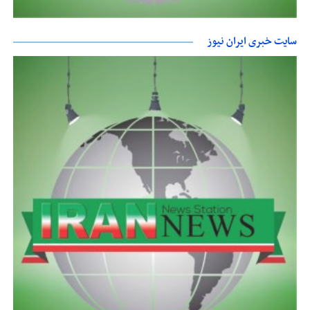
سایت خبری ایران نیوز