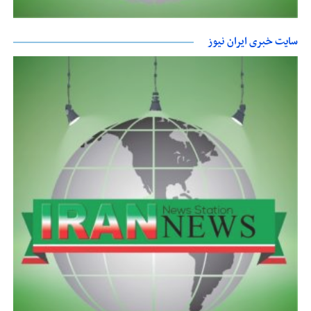
سایت خبری ایران نیوز