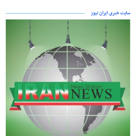
سایت خبری ایران نیوز