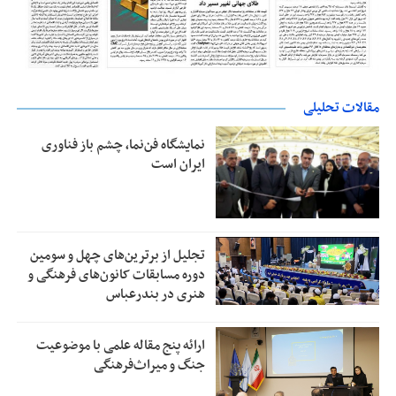
مقالات تحلیلی
نمایشگاه فن‌نما، چشم باز فناوری
ایران است
تجلیل از بر‌ترین‌های چهل و سومین
دوره مسابقات کانون‌های فرهنگی و
هنری در بندرعباس
ارائه پنج مقاله علمی با موضوعیت
جنگ و میراث‌فرهنگی