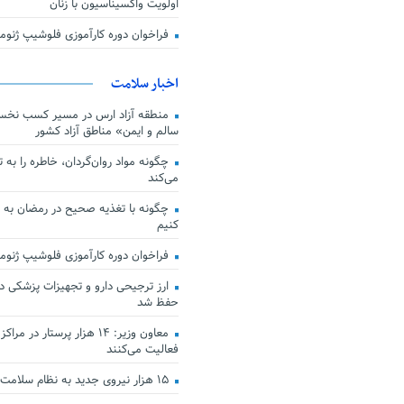
اولویت واکسیناسیون با زنان
فراخوان دوره کارآموزی فلوشیپ ژن
اخبار سلامت
منطقه آزاد ارس در مسیر کسب نخس
سالم و ایمن» مناطق آزاد کشور
چگونه مواد روان‌گردان، خاطره را به 
می‌کند
چگونه با تغذیه صحیح در رمضان به
کنیم
فراخوان دوره کارآموزی فلوشیپ ژن
حفظ شد
معاون وزیر: ۱۴ هزار پرستار در
فعالیت می‌کنند
۱۵ هزار نیروی جدید به نظام سلامت کشور افزوده شد