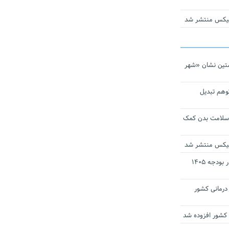
ومیکس منتشر شد
تین نشان «شهر
توهم تبدیل
 سلامت بدن کمک
ومیکس منتشر شد
ارز ترجیحی دارو و تجهیزات پزشکی در بودجه ۱۴۰۵
 مراکز درمانی کشور