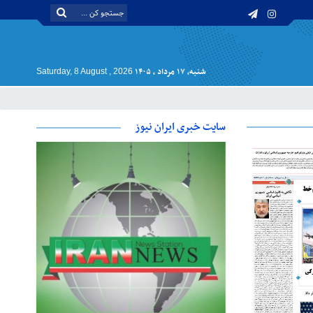
شنبه, ۱۷ مرداد , ۱۴۰۵
Saturday, 8 August , 2026
سایت خبری ایران نیوز