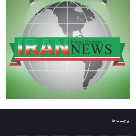
برچسب ها