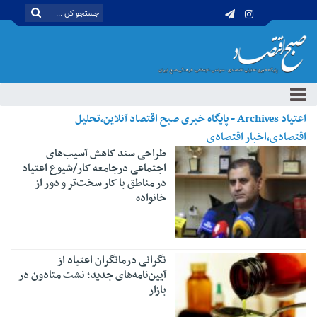
اعتیاد Archives - پایگاه خبری صبح اقتصاد آنلاین،تحلیل
اقتصادی،اخبار اقتصادی
طراحی سند کاهش آسیب‌های
اجتماعی درجامعه کار/شیوع اعتیاد
در مناطق با کار سخت‌تر و دور از
خانواده
نگرانی درمانگران اعتیاد از
آیین‌نامه‌های جدید؛ نشت متادون در
بازار