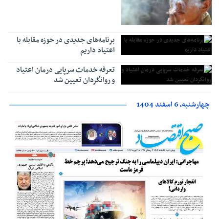
برنامه‌های جدیدی در حوزه مقابله با
اعتیاد داریم
تعرفه­ خدمات سرپایی درمان اعتیاد
و روانگردان تعیین شد
چهارشنبه، 6 اسفند 1404