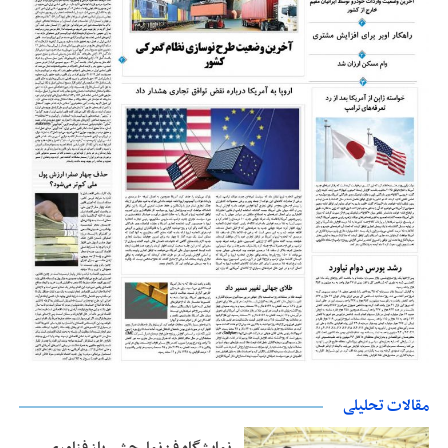
مقالات تحلیلی