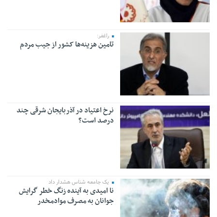
راغفر:
تامین هزینه‌ها کشور از جیب مردم
نرخ اعتیاد در آذربایجان شرقی چند
درصد است؟
یک جامعه‌ شناس هشدار داد
نا امیدی به آینده زنگ خطر گرایش
جوانان به مصرف موادمخدر