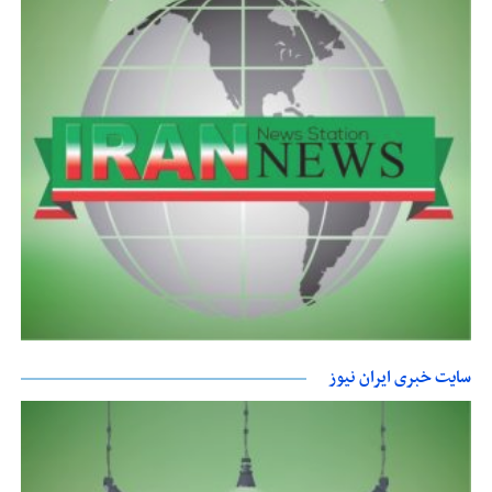
سایت خبری ایران نیوز