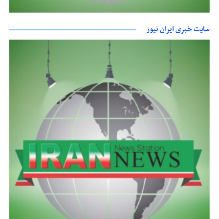
سایت خبری ایران نیوز