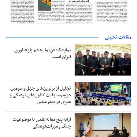
مقالات تحلیلی
نمایشگاه فن‌نما، چشم باز فناوری
ایران است
تجلیل از بر‌ترین‌های چهل و سومین
دوره مسابقات کانون‌های فرهنگی و
هنری در بندرعباس
ارائه پنج مقاله علمی با موضوعیت
جنگ و میراث‌فرهنگی