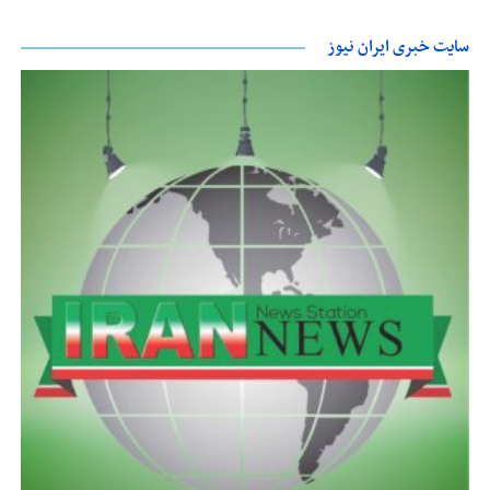
سایت خبری ایران نیوز