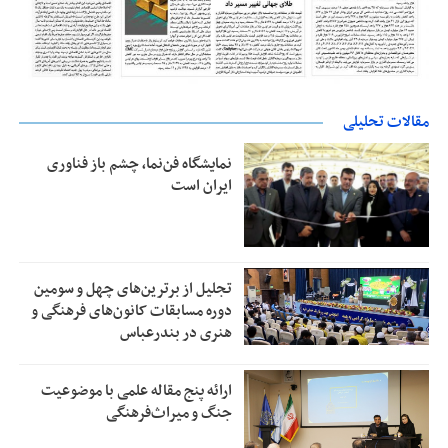
مقالات تحلیلی
نمایشگاه فن‌نما، چشم باز فناوری
ایران است
تجلیل از بر‌ترین‌های چهل و سومین
دوره مسابقات کانون‌های فرهنگی و
هنری در بندرعباس
ارائه پنج مقاله علمی با موضوعیت
جنگ و میراث‌فرهنگی