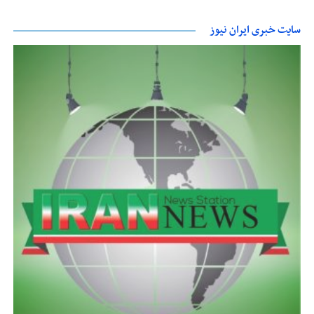
سایت خبری ایران نیوز