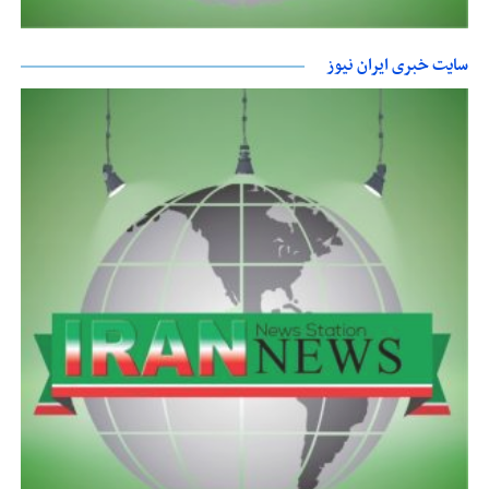
سایت خبری ایران نیوز