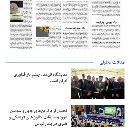
مقالات تحلیلی
نمایشگاه فن‌نما، چشم باز فناوری
ایران است
تجلیل از بر‌ترین‌های چهل و سومین
دوره مسابقات کانون‌های فرهنگی و
هنری در بندرعباس