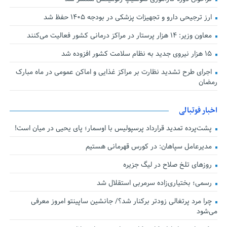
ارز ترجیحی دارو و تجهیزات پزشکی در بودجه ۱۴۰۵ حفظ شد
معاون وزیر: ۱۴ هزار پرستار در مراکز درمانی کشور فعالیت می‌کنند
۱۵ هزار نیروی جدید به نظام سلامت کشور افزوده شد
اجرای طرح تشدید نظارت بر مراکز غذایی و اماکن عمومی در ماه مبارک
رمضان
اخبار فوتبالی
پشت‌پرده تمدید قرارداد پرسپولیس با اوسمار؛ پای یحیی در میان است!
مدیرعامل سپاهان: در کورس قهرمانی هستیم
روزهای تلخ صلاح در لیگ جزیره
رسمی؛ بختیاری‌زاده سرمربی استقلال شد
چرا مرد پرتغالی زودتر برکنار شد؟/ جانشین ساپینتو امروز معرفی
می‌شود