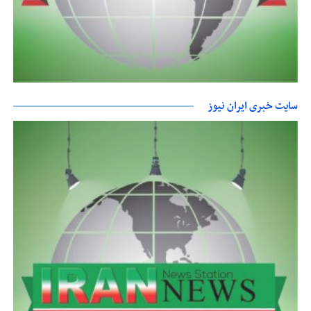
سایت خبری ایران نیوز