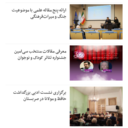
ارائه پنج مقاله علمی با موضوعیت
جنگ و میراث‌فرهنگی
معرفی مقالات منتخب سی‌امین
جشنواره تئاتر کودک و نوجوان
برگزاری نشست ادبی بزرگداشت
حافظ و مولانا در صربستان