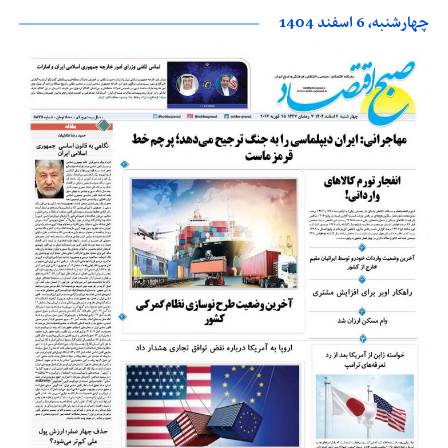
چهارشنبه، 6 اسفند 1404