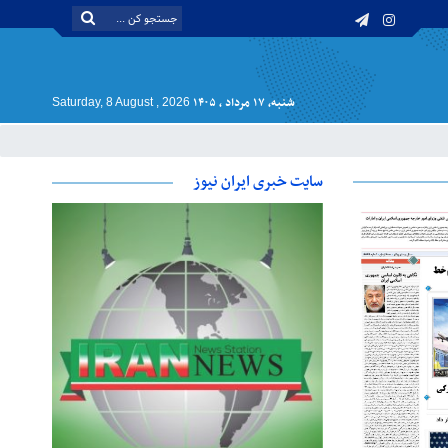
شنبه, ۱۷ مرداد , ۱۴۰۵
Saturday, 8 August , 2026
سایت خبری ایران نیوز