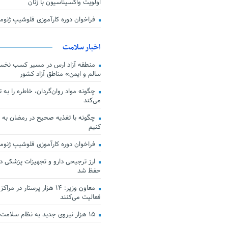
اولویت واکسیناسیون با زنان
فراخوان دوره کارآموزی فلوشیپ ژن
اخبار سلامت
منطقه آزاد ارس در مسیر کسب نخس
سالم و ایمن» مناطق آزاد کشور
چگونه مواد روان‌گردان، خاطره را به 
می‌کند
چگونه با تغذیه صحیح در رمضان به
کنیم
فراخوان دوره کارآموزی فلوشیپ ژن
حفظ شد
معاون وزیر: ۱۴ هزار پرستار در
فعالیت می‌کنند
۱۵ هزار نیروی جدید به نظام سلامت کشور افزوده شد