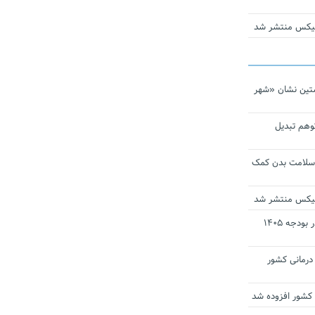
ومیکس منتشر شد
تین نشان «شهر
توهم تبدیل
 سلامت بدن کمک
ومیکس منتشر شد
ارز ترجیحی دارو و تجهیزات پزشکی در بودجه ۱۴۰۵
 مراکز درمانی کشور