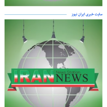
سایت خبری ایران نیوز