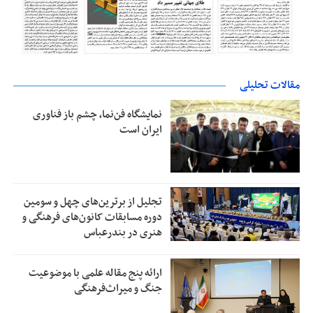
مقالات تحلیلی
نمایشگاه فن‌نما، چشم باز فناوری
ایران است
تجلیل از بر‌ترین‌های چهل و سومین
دوره مسابقات کانون‌های فرهنگی و
هنری در بندرعباس
ارائه پنج مقاله علمی با موضوعیت
جنگ و میراث‌فرهنگی