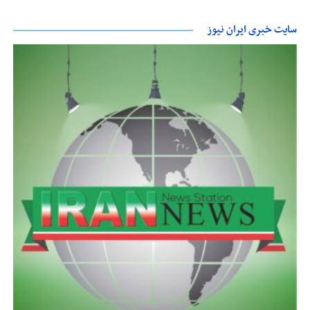
سایت خبری ایران نیوز