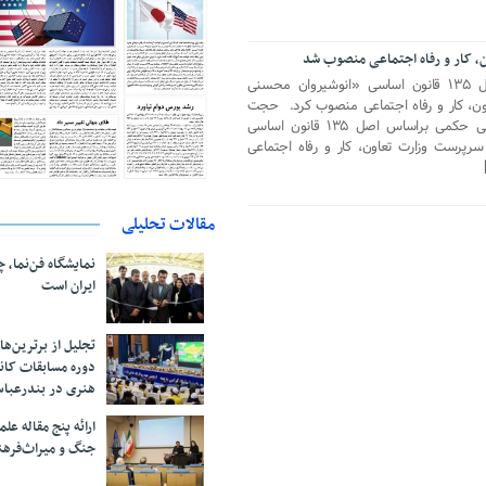
، کار و رفاه اجتماعی منصوب شد
رئیس جمهور طی حکمی براساس اصل ۱۳۵ قانون اساسی «انوشیروان محسنی
اون، کار و رفاه اجتماعی منصوب کرد. حجت
الاسلام حسن روحانی رئیس جمهور طی حکمی براساس اصل ۱۳۵ قانون اساسی
سرپرست وزارت تعاون، کار و رفاه اجتماعی
مقالات تحلیلی
نمایشگاه فن‌نما، 
ایران است
تجلیل از بر‌ترین‌
دوره مسابقات کان
هنری در بندرعبا
ارائه پنج مقاله ع
جنگ و میراث‌فره