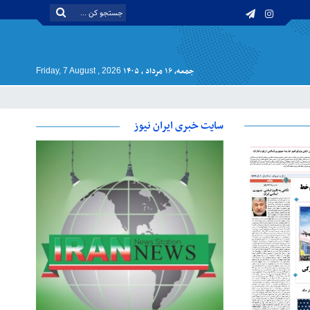
جمعه, ۱۶ مرداد , ۱۴۰۵
Friday, 7 August , 2026
سایت خبری ایران نیوز