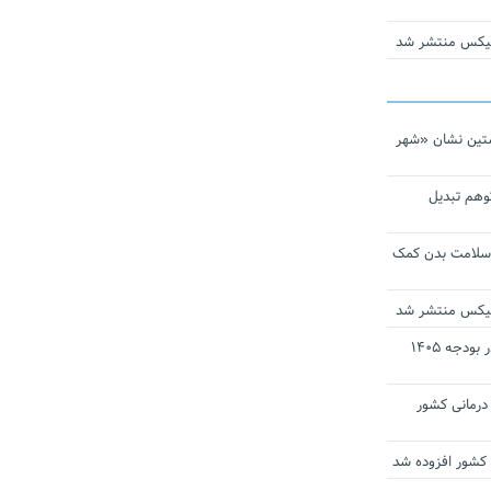
ومیکس منتشر شد
تین نشان «شهر
توهم تبدیل
 سلامت بدن کمک
ومیکس منتشر شد
ارز ترجیحی دارو و تجهیزات پزشکی در بودجه ۱۴۰۵
 مراکز درمانی کشور