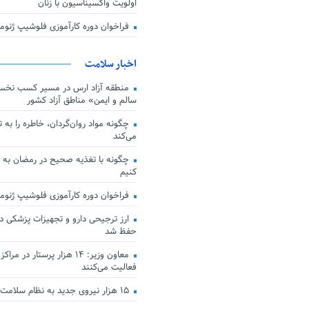
اولویت واکسیناسیون با زنان
فراخوان دوره کارآموزی فلوشیپ ژن
اخبار سلامت
منطقه آزاد ارس در مسیر کسب نخس
سالم و ایمن» مناطق آزاد کشور
چگونه مواد روان‌گردان، خاطره را به 
می‌کند
چگونه با تغذیه صحیح در رمضان به
کنیم
فراخوان دوره کارآموزی فلوشیپ ژن
حفظ شد
معاون وزیر: ۱۴ هزار پرستار در
فعالیت می‌کنند
۱۵ هزار نیروی جدید به نظام سلامت کشور افزوده شد