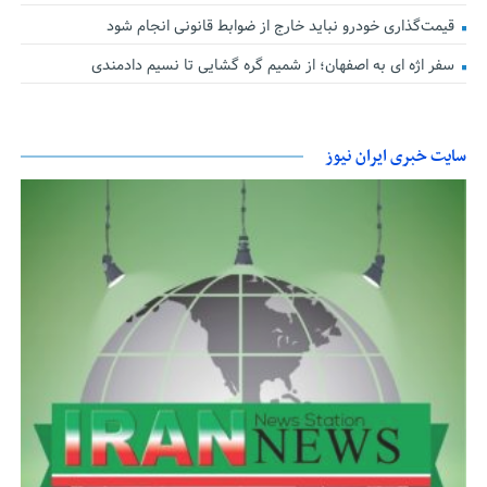
قیمت‌گذاری خودرو نباید خارج از ضوابط قانونی انجام شود
سفر اژه ای به اصفهان؛ از شمیم گره گشایی تا نسیم دادمندی
سایت خبری ایران نیوز