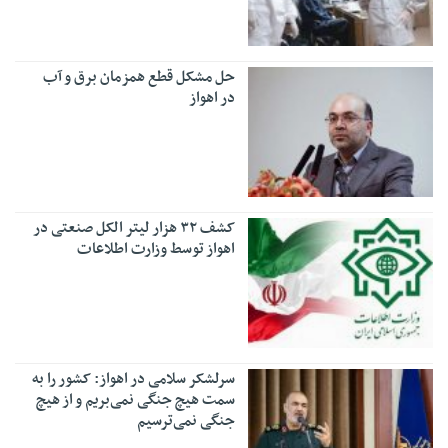
حل مشکل قطع همزمان برق و آب
در اهواز
کشف ۳۲ هزار لیتر الکل صنعتی در
اهواز توسط وزارت اطلاعات
سرلشکر سلامی در اهواز: کشور را به
سمت هیچ جنگی نمی‌بریم و از هیچ
جنگی نمی‌ترسیم