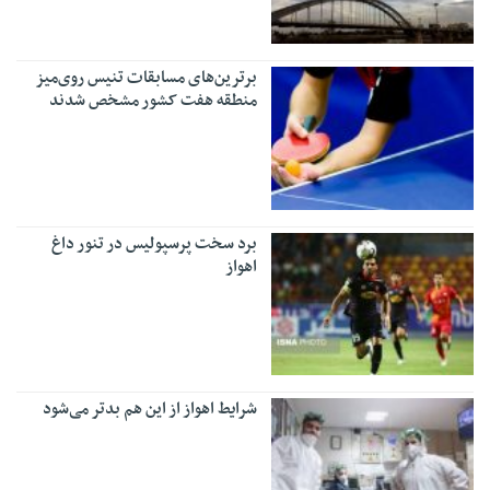
برترین‌های مسابقات تنیس روی‌میز
منطقه هفت کشور مشخص شدند
برد سخت پرسپولیس در تنور داغ
اهواز
شرایط اهواز از این هم بدتر می‌شود