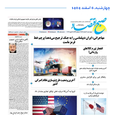
چهارشنبه، 6 اسفند 1404