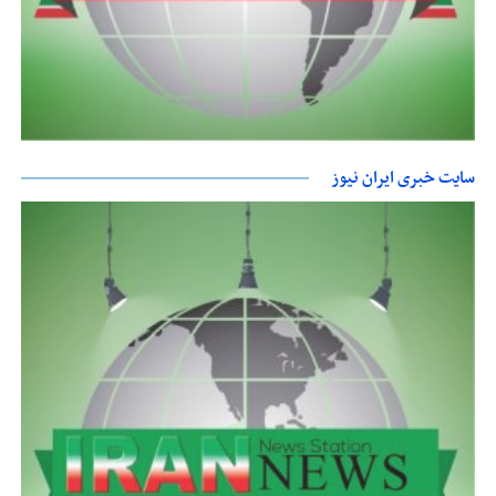
سایت خبری ایران نیوز