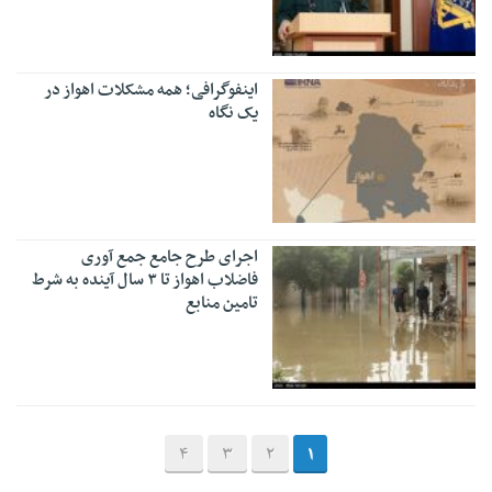
اینفوگرافی؛ همه مشکلات اهواز در
یک نگاه
اجرای طرح جامع جمع آوری
فاضلاب اهواز تا ۳ سال آینده به شرط
تامین منابع
4
3
2
1