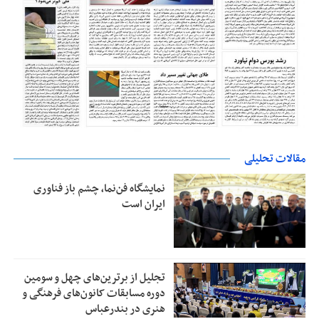
مقالات تحلیلی
نمایشگاه فن‌نما، چشم باز فناوری
ایران است
تجلیل از بر‌ترین‌های چهل و سومین
دوره مسابقات کانون‌های فرهنگی و
هنری در بندرعباس