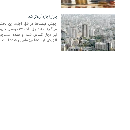
بازار اجاره آرام‌تر شد
03 آگوست 2019
جهش قیمت‌ها در بازار اجاره، این بخش
می‌گویند به دنبال 
نیز دچار کسادی شده و عمده مستاجران
افزایش قیمت‌ها نیز ملایم‌تر شده است.