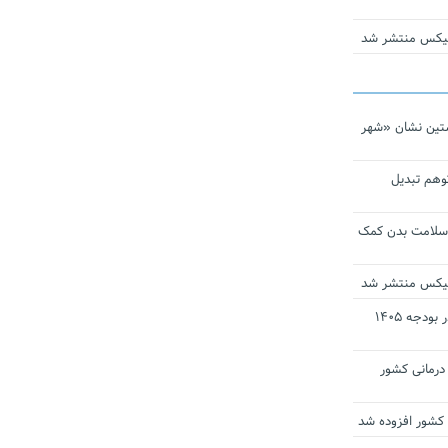
ومیکس منتشر شد
تین نشان «شهر
توهم تبدیل
 سلامت بدن کمک
ومیکس منتشر شد
ارز ترجیحی دارو و تجهیزات پزشکی در بودجه ۱۴۰۵
 مراکز درمانی کشور