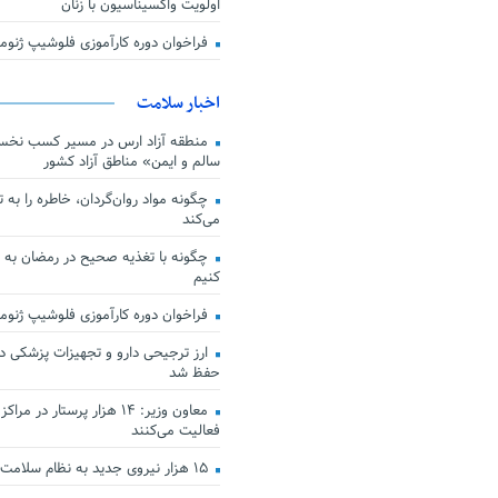
اولویت واکسیناسیون با زنان
فراخوان دوره کارآموزی فلوشیپ ژن
اخبار سلامت
منطقه آزاد ارس در مسیر کسب نخس
سالم و ایمن» مناطق آزاد کشور
چگونه مواد روان‌گردان، خاطره را به 
می‌کند
چگونه با تغذیه صحیح در رمضان به
کنیم
فراخوان دوره کارآموزی فلوشیپ ژن
حفظ شد
معاون وزیر: ۱۴ هزار پرستار در
فعالیت می‌کنند
۱۵ هزار نیروی جدید به نظام سلامت کشور افزوده شد