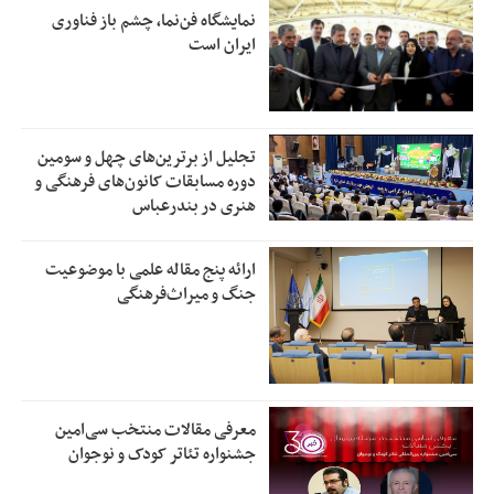
نمایشگاه فن‌نما، چشم باز فناوری
ایران است
تجلیل از بر‌ترین‌های چهل و سومین
دوره مسابقات کانون‌های فرهنگی و
هنری در بندرعباس
ارائه پنج مقاله علمی با موضوعیت
جنگ و میراث‌فرهنگی
معرفی مقالات منتخب سی‌امین
جشنواره تئاتر کودک و نوجوان