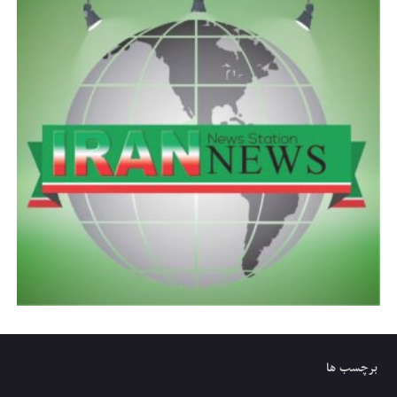
برچسب ها