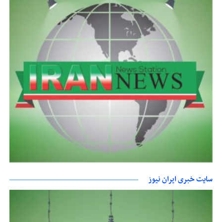
سایت خبری ایران نیوز