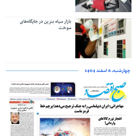
بازار سیاه بنزین در جایگاه‌های
سوخت
چهارشنبه، 6 اسفند 1404