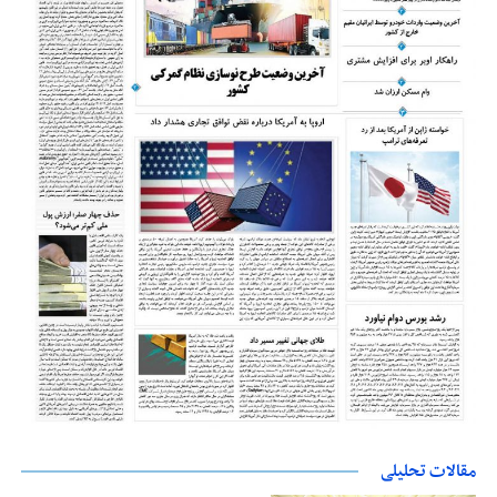
مقالات تحلیلی