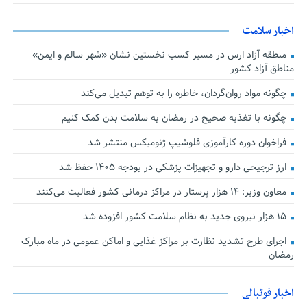
اخبار سلامت
منطقه آزاد ارس در مسیر کسب نخستین نشان «شهر سالم و ایمن»
مناطق آزاد کشور
چگونه مواد روان‌گردان، خاطره را به توهم تبدیل می‌کند
چگونه با تغذیه صحیح در رمضان به سلامت بدن کمک کنیم
فراخوان دوره کارآموزی فلوشیپ ژنومیکس منتشر شد
ارز ترجیحی دارو و تجهیزات پزشکی در بودجه ۱۴۰۵ حفظ شد
معاون وزیر: ۱۴ هزار پرستار در مراکز درمانی کشور فعالیت می‌کنند
۱۵ هزار نیروی جدید به نظام سلامت کشور افزوده شد
اجرای طرح تشدید نظارت بر مراکز غذایی و اماکن عمومی در ماه مبارک
رمضان
اخبار فوتبالی