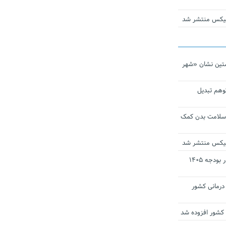
ومیکس منتشر شد
تین نشان «شهر
توهم تبدیل
 سلامت بدن کمک
ومیکس منتشر شد
ارز ترجیحی دارو و تجهیزات پزشکی در بودجه ۱۴۰۵
 مراکز درمانی کشور