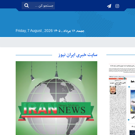
جمعه, ۱۶ مرداد , ۱۴۰۵
Friday, 7 August , 2026
سایت خبری ایران نیوز