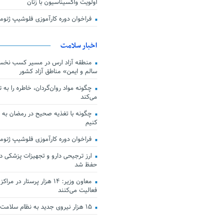
اولویت واکسیناسیون با زنان
فراخوان دوره کارآموزی فلوشیپ ژن
اخبار سلامت
منطقه آزاد ارس در مسیر کسب نخس
سالم و ایمن» مناطق آزاد کشور
چگونه مواد روان‌گردان، خاطره را به 
می‌کند
چگونه با تغذیه صحیح در رمضان به
کنیم
فراخوان دوره کارآموزی فلوشیپ ژن
حفظ شد
معاون وزیر: ۱۴ هزار پرستار در
فعالیت می‌کنند
۱۵ هزار نیروی جدید به نظام سلامت کشور افزوده شد