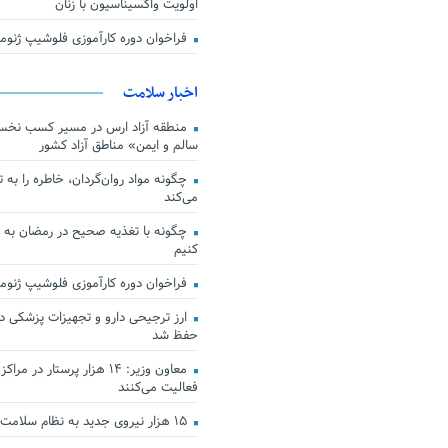
اولویت واکسیناسیون با زنان
فراخوان دوره کارآموزی فلوشیپ ژن
اخبار سلامت
منطقه آزاد ارس در مسیر کسب نخس
سالم و ایمن» مناطق آزاد کشور
چگونه مواد روان‌گردان، خاطره را به 
می‌کند
چگونه با تغذیه صحیح در رمضان به
کنیم
فراخوان دوره کارآموزی فلوشیپ ژن
حفظ شد
معاون وزیر: ۱۴ هزار پرستار در
فعالیت می‌کنند
۱۵ هزار نیروی جدید به نظام سلامت کشور افزوده شد