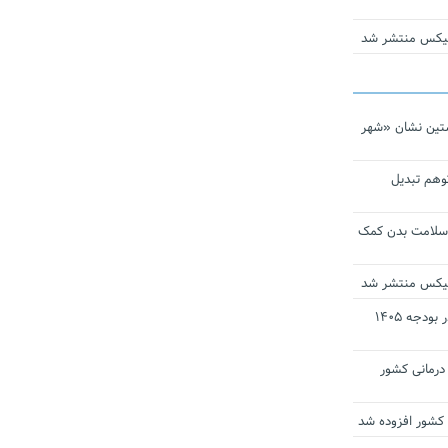
ومیکس منتشر شد
تین نشان «شهر
توهم تبدیل
 سلامت بدن کمک
ومیکس منتشر شد
ارز ترجیحی دارو و تجهیزات پزشکی در بودجه ۱۴۰۵
 مراکز درمانی کشور