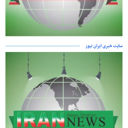
سایت خبری ایران نیوز