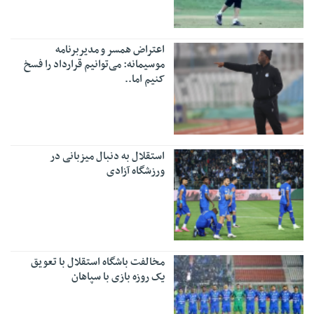
اعتراض همسر و مدیربرنامه
موسیمانه: می‌توانیم قرارداد را فسخ
کنیم اما..
استقلال به دنبال میزبانی در
ورزشگاه آزادی
مخالفت باشگاه استقلال با تعویق
یک روزه بازی با سپاهان