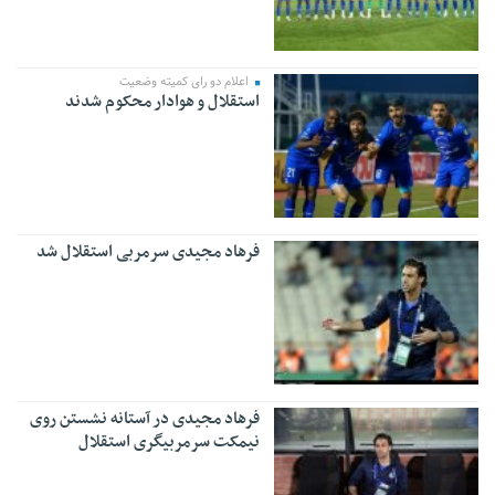
اعلام دو رای کمیته وضعیت
استقلال و هوادار محکوم شدند
فرهاد مجیدی سرمربی استقلال شد
فرهاد مجیدی در آستانه نشستن روی
نیمکت سرمربیگری استقلال