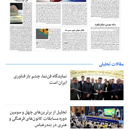
مقالات تحلیلی
نمایشگاه فن‌نما، چشم باز فناوری
ایران است
تجلیل از بر‌ترین‌های چهل و سومین
دوره مسابقات کانون‌های فرهنگی و
هنری در بندرعباس