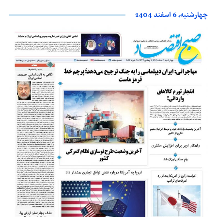
چهارشنبه، 6 اسفند 1404