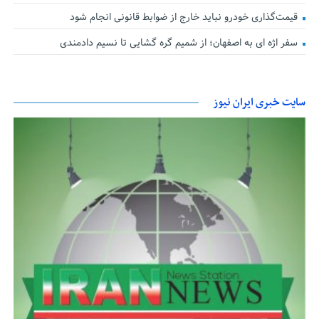
قیمت‌گذاری خودرو نباید خارج از ضوابط قانونی انجام شود
سفر اژه ای به اصفهان؛ از شمیم گره گشایی تا نسیم دادمندی
سایت خبری ایران نیوز