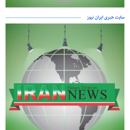
سایت خبری ایران نیوز