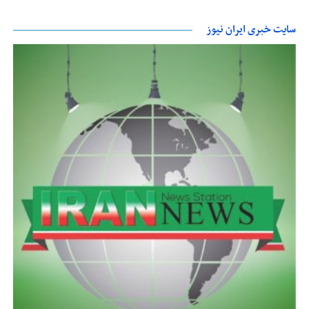
سایت خبری ایران نیوز