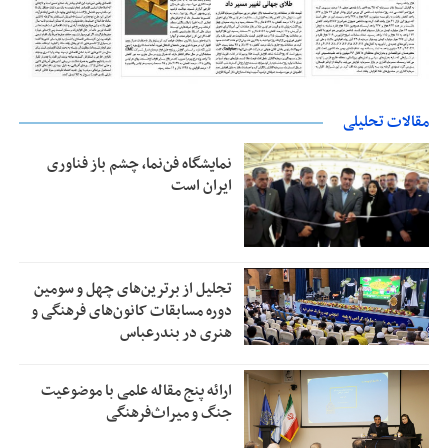
مقالات تحلیلی
نمایشگاه فن‌نما، چشم باز فناوری
ایران است
تجلیل از بر‌ترین‌های چهل و سومین
دوره مسابقات کانون‌های فرهنگی و
هنری در بندرعباس
ارائه پنج مقاله علمی با موضوعیت
جنگ و میراث‌فرهنگی