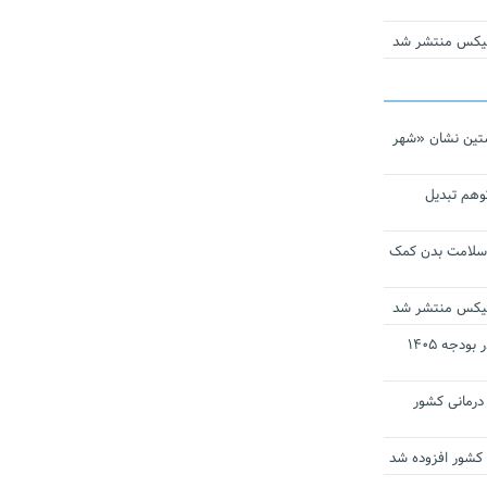
ومیکس منتشر شد
تین نشان «شهر
توهم تبدیل
 سلامت بدن کمک
ومیکس منتشر شد
ارز ترجیحی دارو و تجهیزات پزشکی در بودجه ۱۴۰۵
 مراکز درمانی کشور