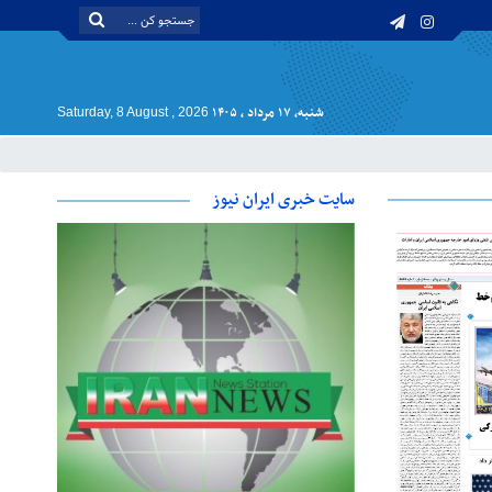
شنبه, ۱۷ مرداد , ۱۴۰۵
Saturday, 8 August , 2026
سایت خبری ایران نیوز