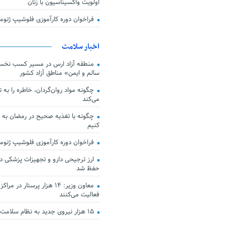
اولویت واکسیناسیون با زنان
فراخوان دوره کارآموزی فلوشیپ ژن
اخبار سلامت
منطقه آزاد ارس در مسیر کسب نخس
سالم و ایمن» مناطق آزاد کشور
چگونه مواد روان‌گردان، خاطره را به 
می‌کند
چگونه با تغذیه صحیح در رمضان به
کنیم
فراخوان دوره کارآموزی فلوشیپ ژن
حفظ شد
معاون وزیر: ۱۴ هزار پرستار در
فعالیت می‌کنند
۱۵ هزار نیروی جدید به نظام سلامت کشور افزوده شد