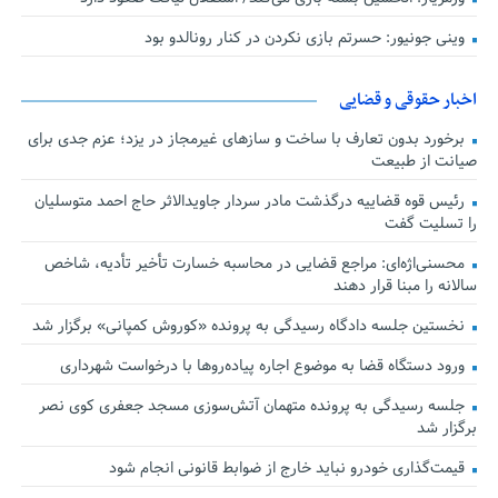
وینی جونیور: حسرتم بازی نکردن در کنار رونالدو بود
اخبار حقوقی و قضایی
برخورد بدون تعارف با ساخت‌ و سازهای غیرمجاز در یزد؛ عزم جدی برای
صیانت از طبیعت
رئیس قوه قضاییه درگذشت مادر سردار جاویدالاثر حاج احمد متوسلیان
را تسلیت گفت
محسنی‌اژه‌ای: مراجع قضایی در محاسبه خسارت تأخیر تأدیه، شاخص
سالانه را مبنا قرار دهند
نخستین جلسه دادگاه رسیدگی به پرونده «کوروش کمپانی» برگزار شد
ورود دستگاه قضا به موضوع اجاره پیاده‌روها با درخواست شهرداری
جلسه رسیدگی به پرونده متهمان آتش‌سوزی مسجد جعفری کوی نصر
برگزار شد
قیمت‌گذاری خودرو نباید خارج از ضوابط قانونی انجام شود