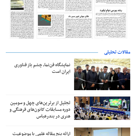
مقالات تحلیلی
نمایشگاه فن‌نما، چشم باز فناوری
ایران است
تجلیل از بر‌ترین‌های چهل و سومین
دوره مسابقات کانون‌های فرهنگی و
هنری در بندرعباس
ارائه پنج مقاله علمی با موضوعیت