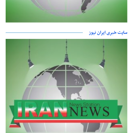
سایت خبری ایران نیوز