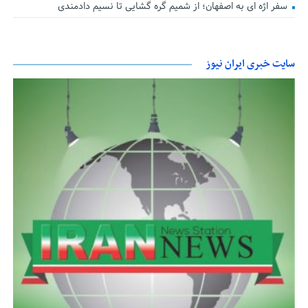
سفر اژه ای به اصفهان؛ از شمیم گره گشایی تا نسیم دادمندی
سایت خبری ایران نیوز