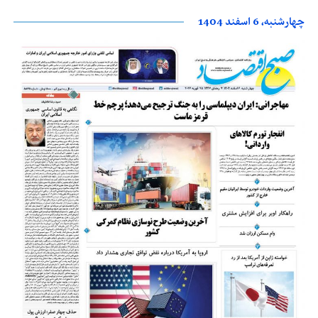
چهارشنبه، 6 اسفند 1404