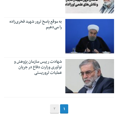
به موقع پاسخ ترور شهید فخری‌زاده
را می‌دهیم
شهادت رییس سازمان پژوهش و
نوآوری وزارت دفاع در جریان
عملیات تروریستی
2
1