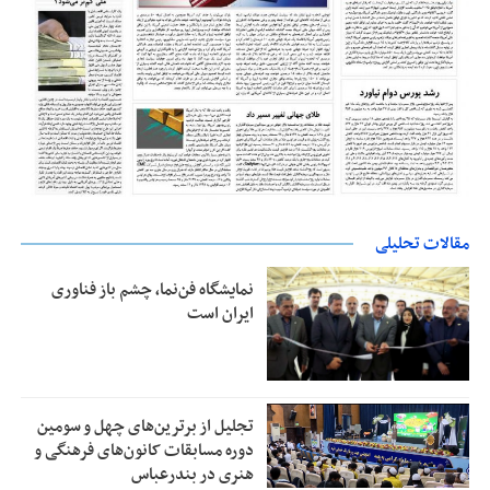
مقالات تحلیلی
نمایشگاه فن‌نما، چشم باز فناوری
ایران است
تجلیل از بر‌ترین‌های چهل و سومین
دوره مسابقات کانون‌های فرهنگی و
هنری در بندرعباس