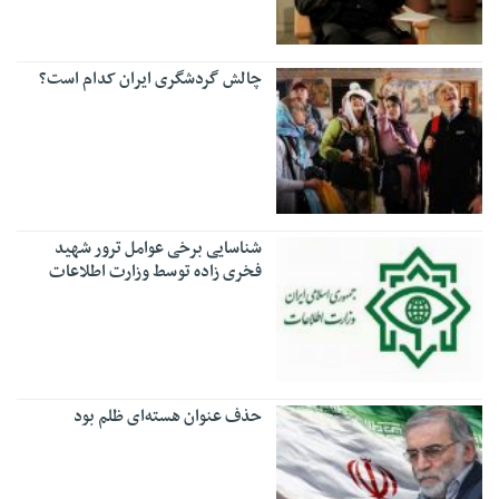
چالش گردشگری ایران کدام است؟
شناسایی برخی عوامل ترور شهید
فخری زاده توسط وزارت اطلاعات
حذف عنوان هسته‌ای ظلم بود