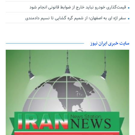
قیمت‌گذاری خودرو نباید خارج از ضوابط قانونی انجام شود
سفر اژه ای به اصفهان؛ از شمیم گره گشایی تا نسیم دادمندی
سایت خبری ایران نیوز