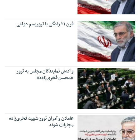
قرن ۲۱ زندگی با تروریسم دولتی
واکنش نمایندگان مجلس به ترور
«محسن فخری‌زاده»
عاملان و آمران ترور شهید فخری‌زاده
مجازات شوند