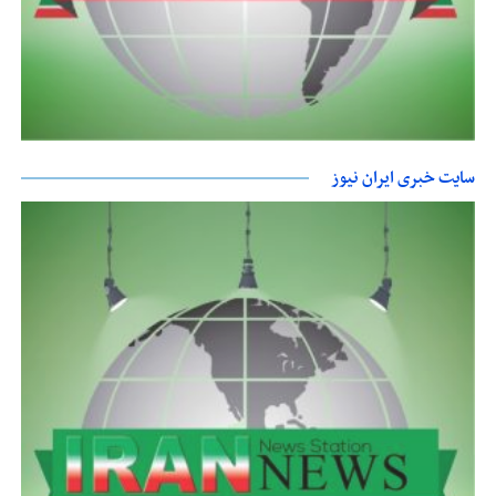
سایت خبری ایران نیوز