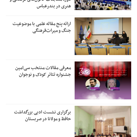
هنری در بندرعباس
ارائه پنج مقاله علمی با موضوعیت
جنگ و میراث‌فرهنگی
معرفی مقالات منتخب سی‌امین
جشنواره تئاتر کودک و نوجوان
برگزاری نشست ادبی بزرگداشت
حافظ و مولانا در صربستان