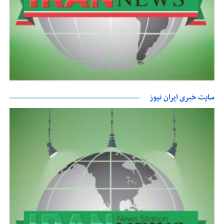
سایت خبری ایران نیوز