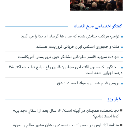
گفتگو اختصاصی صبح اقتصاد
ترامپ مرتکب جنایتی شده که سال ها گریبان امریکا را می گیرد
ملت و جمهوری اسلامی ایران قربانی تروریسم هستند
شهادت سپهبد قاسم سلیمانی نشانگر خوی تروریستی آمریکاست
سخنگوی کمیسیون اقتصادی مجلس: قانون رفع موانع تولید حداکثر ۲۵
درصد اجرایی شده است
بررسی فیلم شمس و مولانا مست عشق
اخبار روز
نجات‌دهنده‌ همچنان در آیینه است/ ۱۴ سال بعد از اسکارِ «جدایی»
کجا ایستاده‌ایم؟
منطقه آزاد ارس در مسیر کسب نخستین نشان «شهر سالم و ایمن»