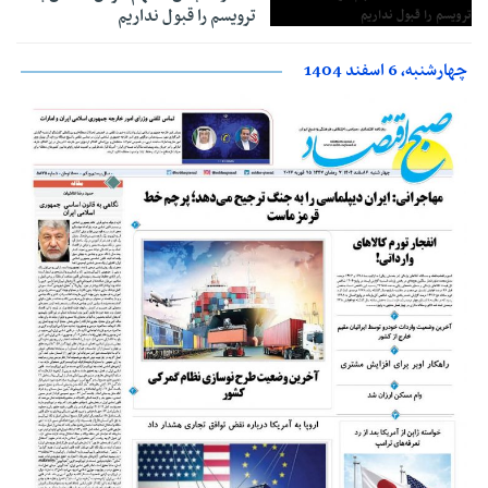
ترویسم را قبول نداریم
چهارشنبه، 6 اسفند 1404