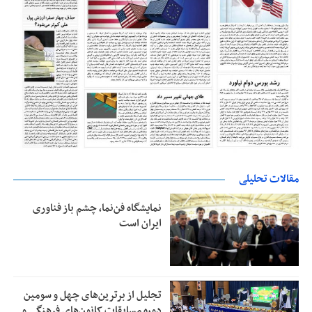
مقالات تحلیلی
نمایشگاه فن‌نما، چشم باز فناوری
ایران است
تجلیل از بر‌ترین‌های چهل و سومین
دوره مسابقات کانون‌های فرهنگی و