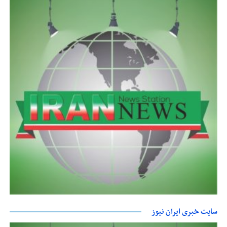
سایت خبری ایران نیوز