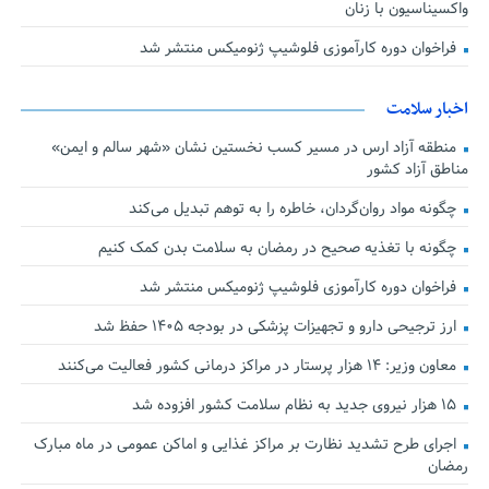
واکسیناسیون با زنان
فراخوان دوره کارآموزی فلوشیپ ژنومیکس منتشر شد
اخبار سلامت
منطقه آزاد ارس در مسیر کسب نخستین نشان «شهر سالم و ایمن»
مناطق آزاد کشور
چگونه مواد روان‌گردان، خاطره را به توهم تبدیل می‌کند
چگونه با تغذیه صحیح در رمضان به سلامت بدن کمک کنیم
فراخوان دوره کارآموزی فلوشیپ ژنومیکس منتشر شد
ارز ترجیحی دارو و تجهیزات پزشکی در بودجه ۱۴۰۵ حفظ شد
معاون وزیر: ۱۴ هزار پرستار در مراکز درمانی کشور فعالیت می‌کنند
۱۵ هزار نیروی جدید به نظام سلامت کشور افزوده شد
اجرای طرح تشدید نظارت بر مراکز غذایی و اماکن عمومی در ماه مبارک
رمضان