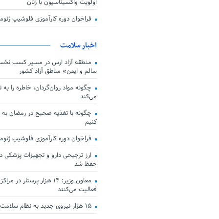
اولویت واکسیناسیون با زنان
فراخوان دوره کارآموزی فلوشیپ ژن
اخبار سلامت
منطقه آزاد ارس در مسیر کسب نخس
سالم و ایمن» مناطق آزاد کشور
چگونه مواد روان‌گردان، خاطره را به 
می‌کند
چگونه با تغذیه صحیح در رمضان به
کنیم
فراخوان دوره کارآموزی فلوشیپ ژن
حفظ شد
معاون وزیر: ۱۴ هزار پرستار در
فعالیت می‌کنند
۱۵ هزار نیروی جدید به نظام سلامت کشور افزوده شد