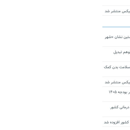
ومیکس منتشر شد
تین نشان «شهر
توهم تبدیل
 سلامت بدن کمک
ومیکس منتشر شد
ارز ترجیحی دارو و تجهیزات پزشکی در بودجه ۱۴۰۵
 مراکز درمانی کشور