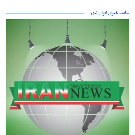
سایت خبری ایران نیوز