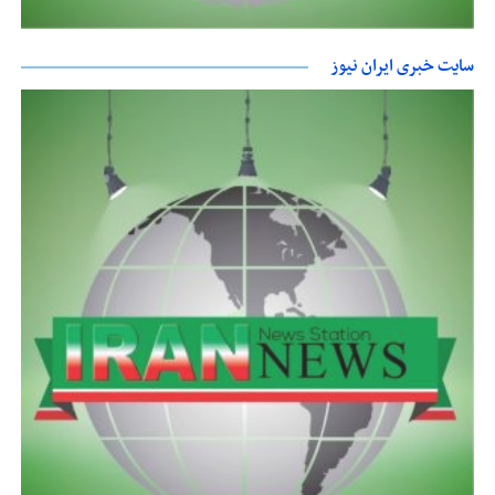
سایت خبری ایران نیوز