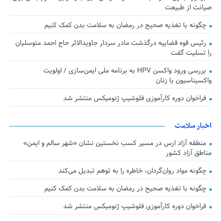
صیانت از طبیعت
چگونه با تغذیه صحیح در رمضان به سلامت بدن کمک کنیم
رئیس قوه قضاییه درگذشت مادر سردار جاویدالاثر حاج احمد متوسلیان
را تسلیت گفت
بررسی ورود واکسن HPV به برنامه ملی ایمن‌سازی / اولویت
واکسیناسیون با زنان
فراخوان دوره کارآموزی فلوشیپ ژنومیکس منتشر شد
اخبار سلامت
منطقه آزاد ارس در مسیر کسب نخستین نشان «شهر سالم و ایمن»
مناطق آزاد کشور
چگونه مواد روان‌گردان، خاطره را به توهم تبدیل می‌کند
چگونه با تغذیه صحیح در رمضان به سلامت بدن کمک کنیم
فراخوان دوره کارآموزی فلوشیپ ژنومیکس منتشر شد