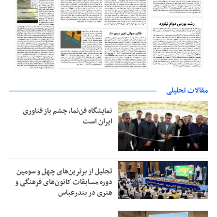
مقالات تحلیلی
نمایشگاه فن‌نما، چشم باز فناوری
ایران است
تجلیل از بر‌ترین‌های چهل و سومین
دوره مسابقات کانون‌های فرهنگی و
هنری در بندرعباس