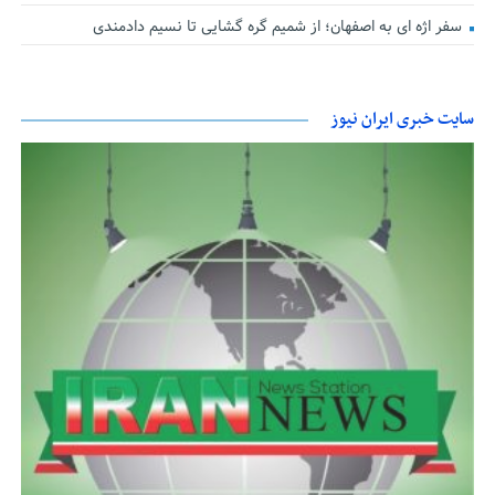
سفر اژه ای به اصفهان؛ از شمیم گره گشایی تا نسیم دادمندی
سایت خبری ایران نیوز