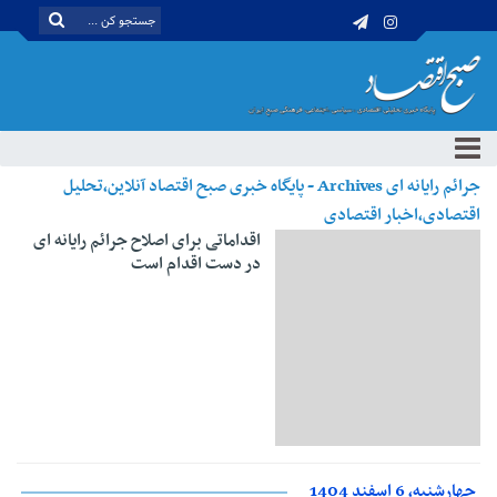
جرائم رایانه ای Archives - پایگاه خبری صبح اقتصاد آنلاین،تحلیل
اقتصادی،اخبار اقتصادی
اقداماتی برای اصلاح جرائم رایانه ای
در دست اقدام است
چهارشنبه، 6 اسفند 1404