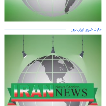
سایت خبری ایران نیوز