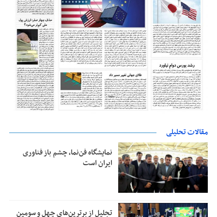
مقالات تحلیلی
نمایشگاه فن‌نما، چشم باز فناوری
ایران است
تجلیل از بر‌ترین‌های چهل و سومین