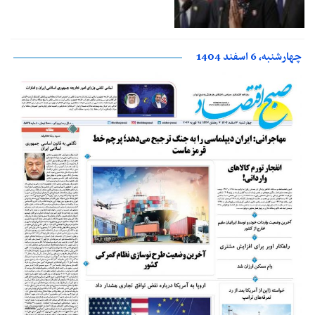
چهارشنبه، 6 اسفند 1404