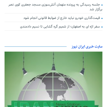
جلسه رسیدگی به پرونده متهمان آتش‌سوزی مسجد جعفری کوی نصر
برگزار شد
قیمت‌گذاری خودرو نباید خارج از ضوابط قانونی انجام شود
سفر اژه ای به اصفهان؛ از شمیم گره گشایی تا نسیم دادمندی
سایت خبری ایران نیوز