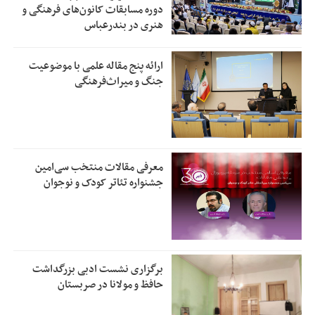
دوره مسابقات کانون‌های فرهنگی و
هنری در بندرعباس
ارائه پنج مقاله علمی با موضوعیت
جنگ و میراث‌فرهنگی
معرفی مقالات منتخب سی‌امین
جشنواره تئاتر کودک و نوجوان
برگزاری نشست ادبی بزرگداشت
حافظ و مولانا در صربستان