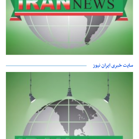
سایت خبری ایران نیوز