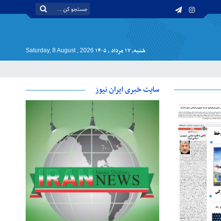
شنبه, ۱۷ مرداد , ۱۴۰۵
Saturday, 8 August , 2026
سایت خبری ایران نیوز