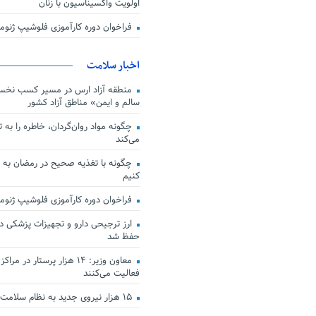
اولویت واکسیناسیون با زنان
فراخوان دوره کارآموزی فلوشیپ ژن
اخبار سلامت
منطقه آزاد ارس در مسیر کسب نخس
سالم و ایمن» مناطق آزاد کشور
چگونه مواد روان‌گردان، خاطره را به 
می‌کند
چگونه با تغذیه صحیح در رمضان به
کنیم
فراخوان دوره کارآموزی فلوشیپ ژن
حفظ شد
معاون وزیر: ۱۴ هزار پرستار در
فعالیت می‌کنند
۱۵ هزار نیروی جدید به نظام سلامت کشور افزوده شد