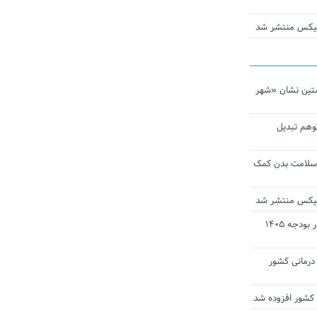
ومیکس منتشر شد
تین نشان «شهر
توهم تبدیل
 سلامت بدن کمک
ومیکس منتشر شد
ارز ترجیحی دارو و تجهیزات پزشکی در بودجه ۱۴۰۵
 مراکز درمانی کشور