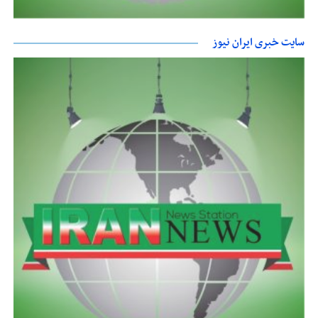
سایت خبری ایران نیوز