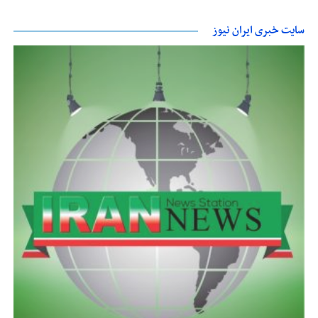
سایت خبری ایران نیوز