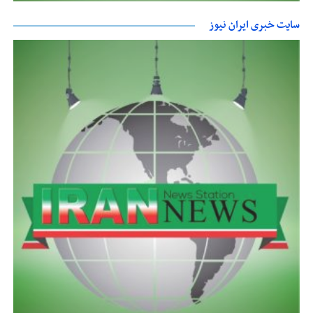
سایت خبری ایران نیوز