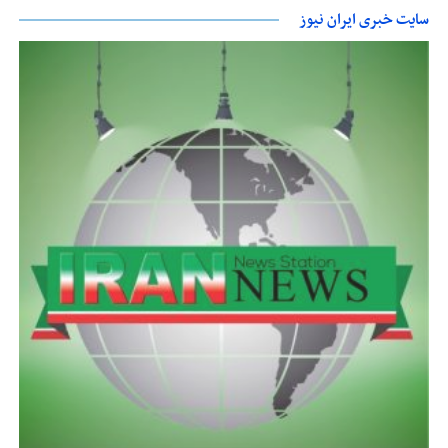
سایت خبری ایران نیوز