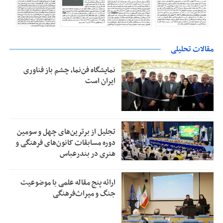
مقالات تحلیلی
نمایشگاه فن‌نما، چشم باز فناوری
ایران است
تجلیل از بر‌ترین‌های چهل و سومین
دوره مسابقات کانون‌های فرهنگی و
هنری در بندرعباس
ارائه پنج مقاله علمی با موضوعیت
جنگ و میراث‌فرهنگی