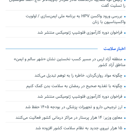
را تسلیت گفت
بررسی ورود واکسن HPV به برنامه ملی ایمن‌سازی / اولویت
واکسیناسیون با زنان
فراخوان دوره کارآموزی فلوشیپ ژنومیکس منتشر شد
اخبار سلامت
منطقه آزاد ارس در مسیر کسب نخستین نشان «شهر سالم و ایمن»
مناطق آزاد کشور
چگونه مواد روان‌گردان، خاطره را به توهم تبدیل می‌کند
چگونه با تغذیه صحیح در رمضان به سلامت بدن کمک کنیم
فراخوان دوره کارآموزی فلوشیپ ژنومیکس منتشر شد
ارز ترجیحی دارو و تجهیزات پزشکی در بودجه ۱۴۰۵ حفظ شد
معاون وزیر: ۱۴ هزار پرستار در مراکز درمانی کشور فعالیت می‌کنند
۱۵ هزار نیروی جدید به نظام سلامت کشور افزوده شد