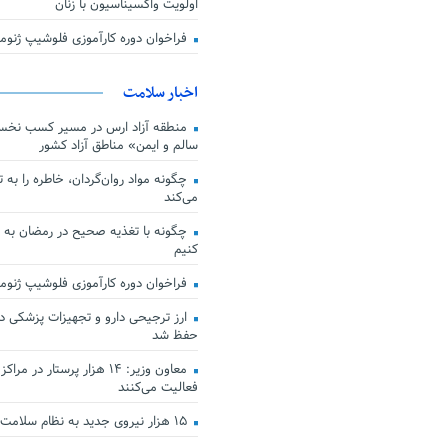
اولویت واکسیناسیون با زنان
فراخوان دوره کارآموزی فلوشیپ ژن
اخبار سلامت
منطقه آزاد ارس در مسیر کسب نخس
سالم و ایمن» مناطق آزاد کشور
چگونه مواد روان‌گردان، خاطره را به 
می‌کند
چگونه با تغذیه صحیح در رمضان به
کنیم
فراخوان دوره کارآموزی فلوشیپ ژن
حفظ شد
معاون وزیر: ۱۴ هزار پرستار در
فعالیت می‌کنند
۱۵ هزار نیروی جدید به نظام سلامت کشور افزوده شد