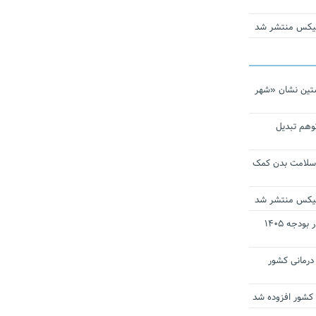
ومیکس منتشر شد
تین نشان «شهر
توهم تبدیل
 سلامت بدن کمک
ومیکس منتشر شد
ارز ترجیحی دارو و تجهیزات پزشکی در بودجه ۱۴۰۵
 مراکز درمانی کشور