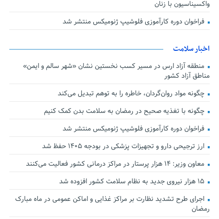
واکسیناسیون با زنان
فراخوان دوره کارآموزی فلوشیپ ژنومیکس منتشر شد
اخبار سلامت
منطقه آزاد ارس در مسیر کسب نخستین نشان «شهر سالم و ایمن»
مناطق آزاد کشور
چگونه مواد روان‌گردان، خاطره را به توهم تبدیل می‌کند
چگونه با تغذیه صحیح در رمضان به سلامت بدن کمک کنیم
فراخوان دوره کارآموزی فلوشیپ ژنومیکس منتشر شد
ارز ترجیحی دارو و تجهیزات پزشکی در بودجه ۱۴۰۵ حفظ شد
معاون وزیر: ۱۴ هزار پرستار در مراکز درمانی کشور فعالیت می‌کنند
۱۵ هزار نیروی جدید به نظام سلامت کشور افزوده شد
اجرای طرح تشدید نظارت بر مراکز غذایی و اماکن عمومی در ماه مبارک
رمضان