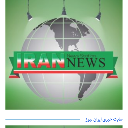
سایت خبری ایران نیوز